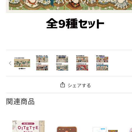
シェアする
関連商品