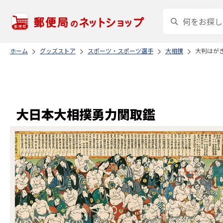
ホーム
グッズストア
スポーツ・スポーツ選手
大相撲
大判はが