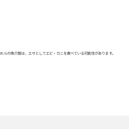
れらの魚介類は、エサとしてエビ・カニを食べている可能性があります。