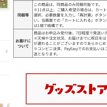
この商品は、同商品のみ同梱可能です。
※11点以上、ご購入希望の場合は、カート
同梱等
選択、必要数量を入力し「再計算」ボタン
い。当画面での「カートに入れる」ボタン
は1個で結構です。
商品はお申込み受付後、7日程度で発送い
※天候や注文状況、お届けまでに祝日をは
お届けに
が遅れることがございますのであらかじめ
ついて
※コンビニ決済、PayEasyでのお支払い
送となります。