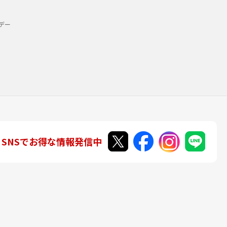
デー
SNSでお得な情報発信中