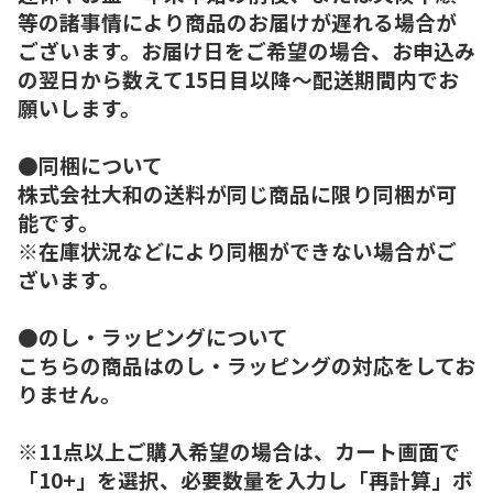
等の諸事情により商品のお届けが遅れる場合が
ございます。お届け日をご希望の場合、お申込み
の翌日から数えて15日目以降～配送期間内でお
願いします。
●同梱について
株式会社大和の送料が同じ商品に限り同梱が可
能です。
※在庫状況などにより同梱ができない場合がご
ざいます。
●のし・ラッピングについて
こちらの商品はのし・ラッピングの対応をしてお
りません。
※11点以上ご購入希望の場合は、カート画面で
「10+」を選択、必要数量を入力し「再計算」ボ