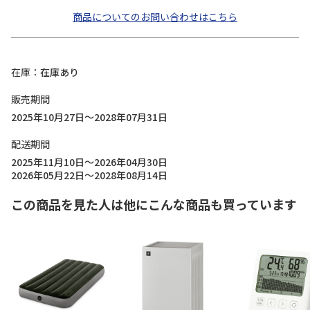
商品についてのお問い合わせはこちら
在庫
在庫あり
販売期間
2025年10月27日～2028年07月31日
配送期間
2025年11月10日～2026年04月30日
2026年05月22日～2028年08月14日
この商品を見た人は他にこんな商品も買っています