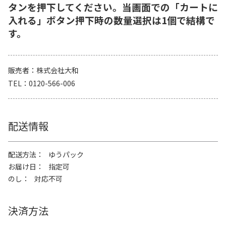
タンを押下してください。当画面での「カートに
入れる」ボタン押下時の数量選択は1個で結構で
す。
販売者
株式会社大和
TEL
0120-566-006
配送情報
配送方法
ゆうパック
お届け日
指定可
のし
対応不可
決済方法