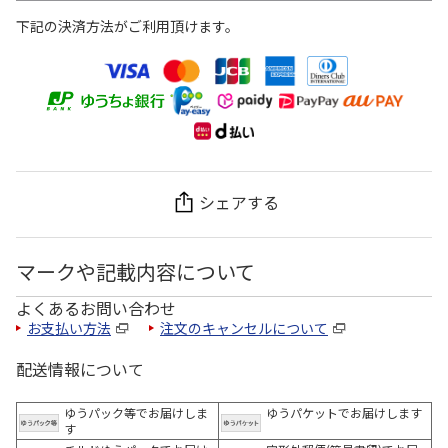
下記の決済方法がご利用頂けます。
シェアする
マークや記載内容について
よくあるお問い合わせ
お支払い方法
注文のキャンセルについて
配送情報について
ゆうパック等でお届けしま
ゆうパケットでお届けします
す