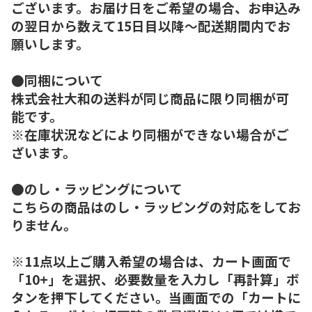
ございます。お届け日をご希望の場合、お申込み
の翌日から数えて15日目以降～配送期間内でお
願いします。
●同梱について
株式会社大和の送料が同じ商品に限り同梱が可
能です。
※在庫状況などにより同梱ができない場合がご
ざいます。
●のし・ラッピングについて
こちらの商品はのし・ラッピングの対応をしてお
りません。
※11点以上ご購入希望の場合は、カート画面で
「10+」を選択、必要数量を入力し「再計算」ボ
タンを押下してください。当画面での「カートに