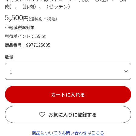
肉）、（豚肉）、（ゼラチン）
5,500
円
(送料別・税込)
※軽減税率対象
獲得ポイント： 55 pt
商品番号
9977125605
数量
1
お気に入りに登録する
商品についてのお問い合わせはこちら