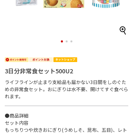
1
2
3
3日分非常食セット500U2
ライフラインが止まり支給品も届かない3日間をしのぐた
めの非常食セット。おにぎりは水不要、開けてすぐ食べら
れます。
●商品詳細
セット内容
もっちりつや炊きおにぎり(うめしそ、昆布、五目)、レト