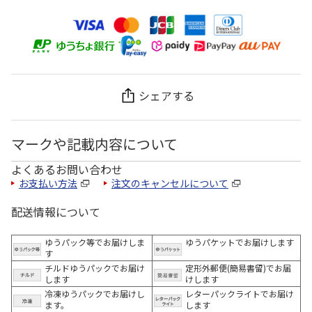
シェアする
マークや記載内容について
よくあるお問い合わせ
お支払い方法
注文のキャンセルについて
配送情報について
ゆうパック等でお届けしま
ゆうパケットでお届けします
す
チルドゆうパックでお届け
定形外郵便(簡易書留)でお届
します
けします
冷凍ゆうパックでお届けし
レターパックライトでお届け
ます。
します