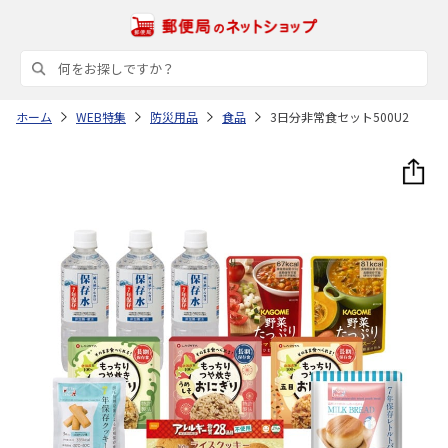
ホーム
WEB特集
防災用品
食品
3日分非常食セット500U2