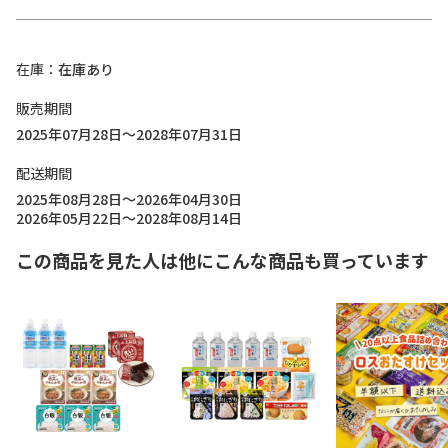
在庫
在庫あり
販売期間
2025年07月28日～2028年07月31日
配送期間
2025年08月28日～2026年04月30日
2026年05月22日～2028年08月14日
この商品を見た人は他にこんな商品も買っています