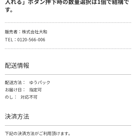
入れる」ボタン押下時の数量選択は1個で結構で
す。
販売者
株式会社大和
TEL
0120-566-006
配送情報
配送方法
ゆうパック
お届け日
指定可
のし
対応不可
決済方法
下記の決済方法がご利用頂けます。