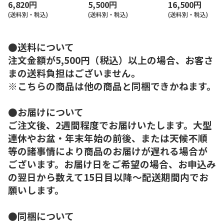
6,820円
5,500円
16,500円
(送料別・税込)
(送料別・税込)
(送料別・税込)
●送料について
注文金額が5,500円（税込）以上の場合、お客さ
まの送料負担はございません。
※こちらの商品は他の商品と同梱できかねます。
●お届けについて
ご注文後、2週間程度でお届けいたします。大型
連休やお盆・年末年始の前後、または天候不順
等の諸事情により商品のお届けが遅れる場合が
ございます。お届け日をご希望の場合、お申込み
の翌日から数えて15日目以降～配送期間内でお
願いします。
●同梱について