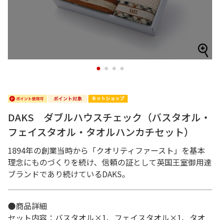
1
2
3
4
DAKS ダブルハウスチェック（バスタオル・
フェイスタオル・タオルハンカチセット）
1894年の創業当時から「クオリティファースト」を基本
理念にものづくりを続け、信頼の証として英国王室御用達
ブランドであり続けているDAKS。
●商品詳細
セット内容：バスタオル×1、フェイスタオル×1、タオ