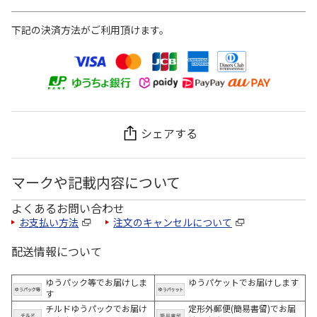
下記の決済方法がご利用頂けます。
シェアする
マークや記載内容について
よくあるお問い合わせ
お支払い方法
注文のキャンセルについて
配送情報について
ゆうパック等でお届けしま
ゆうパケットでお届けします
す
チルドゆうパックでお届け
定形外郵便(簡易書留)でお届