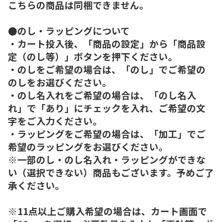
こちらの商品は同梱できません。
●のし・ラッピングについて
・カート投入後、「商品の設定」から「商品設
定（のし等）」ボタンを押下ください。
・のしをご希望の場合は、「のし」でご希望の
のしをお選びください。
・のし名入れをご希望の場合は、「のし名入
れ」で「あり」にチェックを入れ、ご希望の文
字をご入力ください。
・ラッピングをご希望の場合は、「加工」でご
希望のラッピングをお選びください。
※一部のし・のし名入れ・ラッピングができな
い（選択できない）商品もございます。予めご了
承ください。
※11点以上ご購入希望の場合は、カート画面で