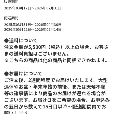
販売期間
2025年03月17日～2026年07月31日
配送期間
2025年03月31日～2026年04月30日
2026年05月22日～2026年08月14日
●送料について
注文金額が5,500円（税込）以上の場合、お客さ
まの送料負担はございません。
※こちらの商品は他の商品と同梱できかねます。
●お届けについて
ご注文後、2週間程度でお届けいたします。大型
連休やお盆・年末年始の前後、または天候不順
等の諸事情により商品のお届けが遅れる場合が
ございます。お届け日をご希望の場合、お申込み
の翌日から数えて15日目以降～配送期間内でお
願いします。