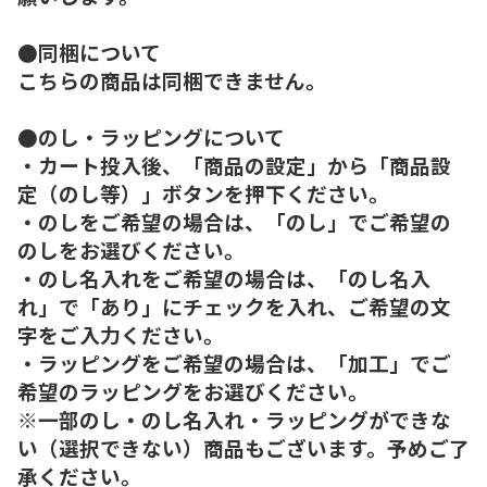
●同梱について
こちらの商品は同梱できません。
●のし・ラッピングについて
・カート投入後、「商品の設定」から「商品設
定（のし等）」ボタンを押下ください。
・のしをご希望の場合は、「のし」でご希望の
のしをお選びください。
・のし名入れをご希望の場合は、「のし名入
れ」で「あり」にチェックを入れ、ご希望の文
字をご入力ください。
・ラッピングをご希望の場合は、「加工」でご
希望のラッピングをお選びください。
※一部のし・のし名入れ・ラッピングができな
い（選択できない）商品もございます。予めご了
承ください。