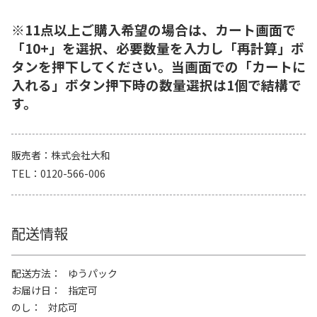
※11点以上ご購入希望の場合は、カート画面で
「10+」を選択、必要数量を入力し「再計算」ボ
タンを押下してください。当画面での「カートに
入れる」ボタン押下時の数量選択は1個で結構で
す。
販売者
株式会社大和
TEL
0120-566-006
配送情報
配送方法
ゆうパック
お届け日
指定可
のし
対応可