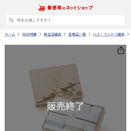
ホーム
WEB特集
新生活雑貨
全商品一覧
バス・ランドリ雑貨