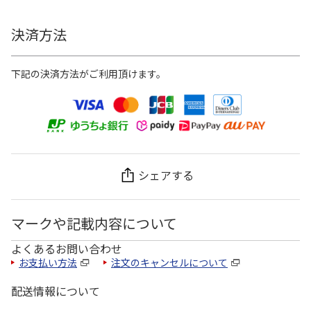
決済方法
下記の決済方法がご利用頂けます。
シェアする
マークや記載内容について
よくあるお問い合わせ
お支払い方法
注文のキャンセルについて
配送情報について