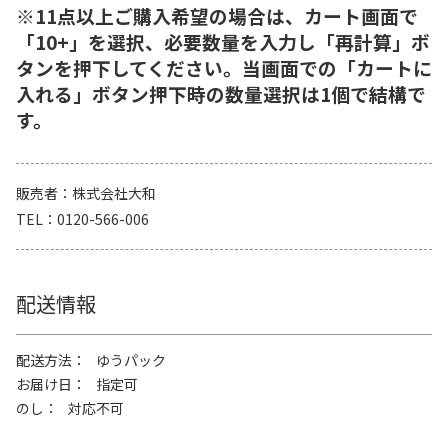
※11点以上ご購入希望の場合は、カート画面で
「10+」を選択、必要数量を入力し「再計算」ボ
タンを押下してください。当画面での「カートに
入れる」ボタン押下時の数量選択は1個で結構で
す。
販売者
株式会社大和
TEL
0120-566-006
配送情報
配送方法
ゆうパック
お届け日
指定可
のし
対応不可