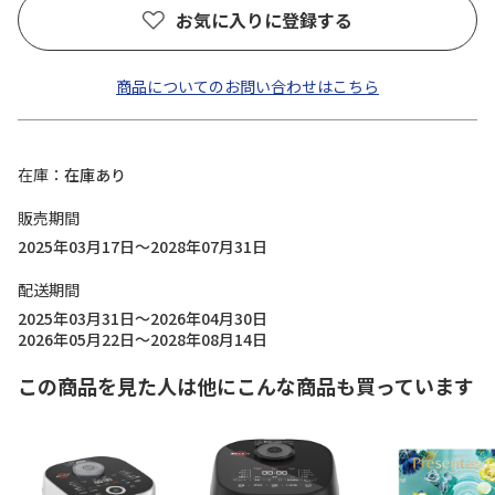
お気に入りに登録する
商品についてのお問い合わせはこちら
在庫
在庫あり
販売期間
2025年03月17日～2028年07月31日
配送期間
2025年03月31日～2026年04月30日
2026年05月22日～2028年08月14日
この商品を見た人は他にこんな商品も買っています