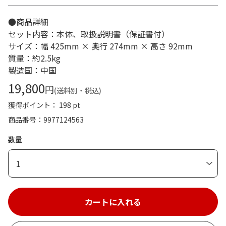
●商品詳細
セット内容：本体、取扱説明書（保証書付）
サイズ：幅 425mm × 奥行 274mm × 高さ 92mm
質量：約2.5kg
製造国：中国
19,800
円
(送料別・税込)
獲得ポイント： 198 pt
商品番号
9977124563
数量
1