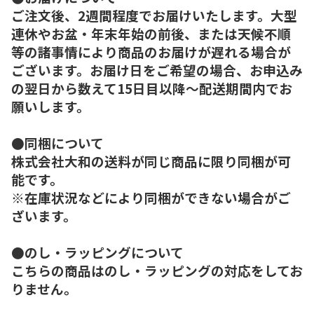
ご注文後、2週間程度でお届けいたします。大型
連休やお盆・年末年始の前後、または天候不順
等の諸事情により商品のお届けが遅れる場合が
ございます。お届け日をご希望の場合、お申込み
の翌日から数えて15日目以降～配送期間内でお
願いします。
●同梱について
株式会社大和の送料が同じ商品に限り同梱が可
能です。
※在庫状況などにより同梱ができない場合がご
ざいます。
●のし・ラッピングについて
こちらの商品はのし・ラッピングの対応をしてお
りません。