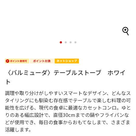
1
2
3
4
〈バルミューダ〉テーブルストーブ ホワイ
ト
調理や取り分けがしやすいスマートなデザイン、どんなス
タイリングにも馴染む存在感でテーブルで楽しむ料理の可
能性を広げる、現代の食卓に最適なカセットコンロ。ゆと
りのある幅広設計で、直径30cmまでの鍋やフライパンな
どが使用でき、毎日の食事からおもてなしまで、さまざま
活躍します。