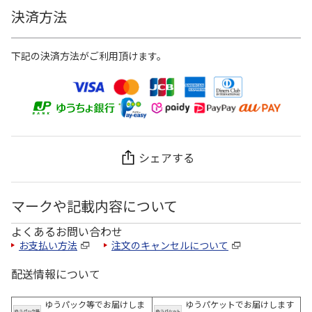
決済方法
下記の決済方法がご利用頂けます。
シェアする
マークや記載内容について
よくあるお問い合わせ
お支払い方法
注文のキャンセルについて
配送情報について
ゆうパック等でお届けしま
ゆうパケットでお届けします