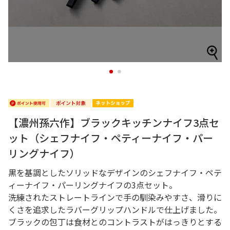
1
2
【濃州孫六作】ブラックキッチンナイフ3点セ
ット（シェフナイフ・ペティーナイフ・パー
リングナイフ）
黒を基調としたソリッドなデザインのシェフナイフ・ペテ
ィーナイフ・パーリングナイフの3点セット。
洗練されたストレートラインで手の馴染みやすさ、滑りに
くさを追求したラバーグリップハンドルで仕上げました。
ブラックの包丁は食材とのコントラストがはっきりとする