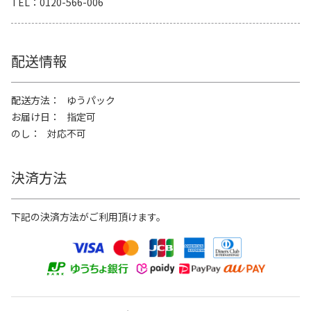
TEL
0120-566-006
配送情報
配送方法
ゆうパック
お届け日
指定可
のし
対応不可
決済方法
下記の決済方法がご利用頂けます。