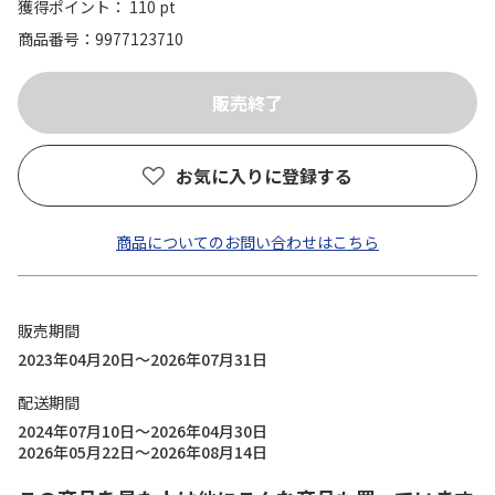
獲得ポイント： 110 pt
商品番号
9977123710
お気に入りに登録する
商品についてのお問い合わせはこちら
販売期間
2023年04月20日～2026年07月31日
配送期間
2024年07月10日～2026年04月30日
2026年05月22日～2026年08月14日