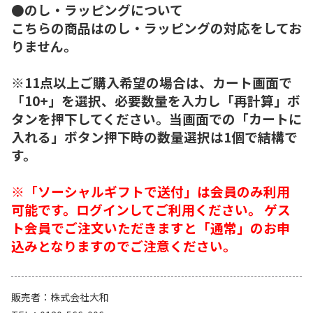
●のし・ラッピングについて
こちらの商品はのし・ラッピングの対応をしてお
りません。
※11点以上ご購入希望の場合は、カート画面で
「10+」を選択、必要数量を入力し「再計算」ボ
タンを押下してください。当画面での「カートに
入れる」ボタン押下時の数量選択は1個で結構で
す。
※「ソーシャルギフトで送付」は会員のみ利用
可能です。ログインしてご利用ください。 ゲス
ト会員でご注文いただきますと「通常」のお申
込みとなりますのでご注意ください。
販売者
株式会社大和