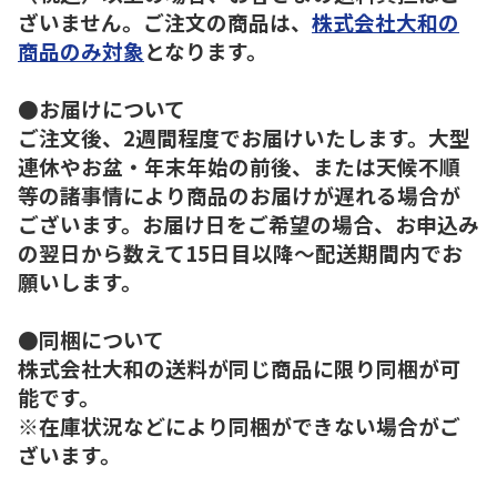
ざいません。ご注文の商品は、
株式会社大和の
商品のみ対象
となります。
●お届けについて
ご注文後、2週間程度でお届けいたします。大型
連休やお盆・年末年始の前後、または天候不順
等の諸事情により商品のお届けが遅れる場合が
ございます。お届け日をご希望の場合、お申込み
の翌日から数えて15日目以降～配送期間内でお
願いします。
●同梱について
株式会社大和の送料が同じ商品に限り同梱が可
能です。
※在庫状況などにより同梱ができない場合がご
ざいます。