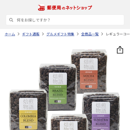
ホーム
ギフト通販
グルメギフト特集
全商品一覧
レギュラーコーヒ