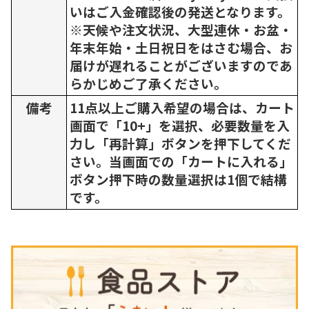
いはご入金確認後の発送となります。
※天候や注文状況、大型連休・お盆・
年末年始・土日祝日をはさむ場合、お
届けが遅れることがございますのであ
らかじめご了承ください。
備考
11点以上ご購入希望の場合は、カート
画面で「10+」を選択、必要数量を入
力し「再計算」ボタンを押下してくだ
さい。当画面での「カートに入れる」
ボタン押下時の数量選択は1個で結構
です。