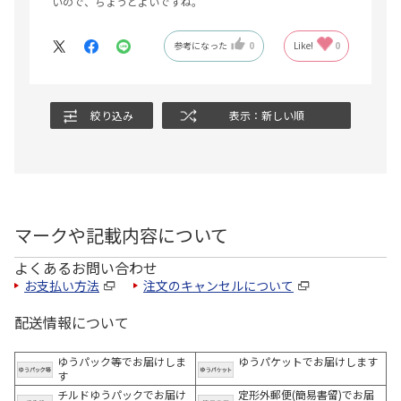
いので、ちょうどよいですね。
参考になった
0
Like!
0
絞り込み
表示：新しい順
マークや記載内容について
よくあるお問い合わせ
お支払い方法
注文のキャンセルについて
配送情報について
ゆうパック等でお届けしま
ゆうパケットでお届けします
す
チルドゆうパックでお届け
定形外郵便(簡易書留)でお届