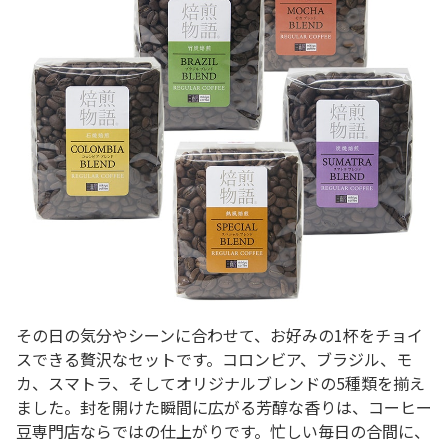
その日の気分やシーンに合わせて、お好みの1杯をチョイ
スできる贅沢なセットです。コロンビア、ブラジル、モ
カ、スマトラ、そしてオリジナルブレンドの5種類を揃え
ました。封を開けた瞬間に広がる芳醇な香りは、コーヒー
豆専門店ならではの仕上がりです。忙しい毎日の合間に、