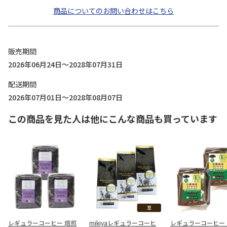
商品についてのお問い合わせはこちら
販売期間
2026年06月24日～2028年07月31日
配送期間
2026年07月01日～2028年08月07日
この商品を見た人は他にこんな商品も買っています
レギュラーコーヒー 焙煎
mikiyaレギュラーコーヒ
レギュラーコーヒー