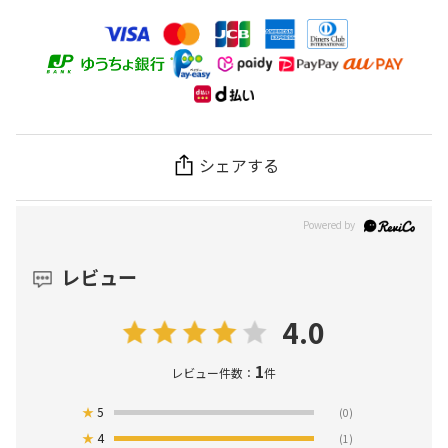
シェアする
レビュー
4.0
1
レビュー件数：
件
★
5
(0)
★
4
(1)