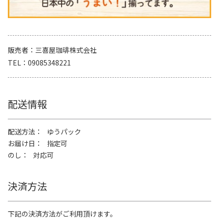
販売者
三喜屋珈琲株式会社
TEL
09085348221
配送情報
配送方法
ゆうパック
お届け日
指定可
のし
対応可
決済方法
下記の決済方法がご利用頂けます。