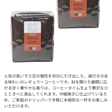
人気の高いモカ豆の個性を存分に引き出した、奥行きのあ
る味わいのレギュラーコーヒーです。封を開けた瞬間に広
がる甘く華やかな香りは、コーヒータイムをより贅沢なひ
とときへと演出してくれます。中細挽きに仕上げているた
め、ご家庭のドリッパーで手軽に本格的な一杯をお楽しみ
いただけます。