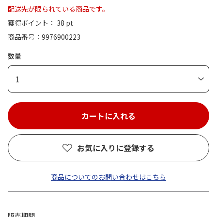
配送先が限られている商品です。
獲得ポイント： 38 pt
商品番号
9976900223
数量
1
お気に入りに登録する
商品についてのお問い合わせはこちら
販売期間