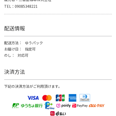
TEL
09085348221
配送情報
配送方法
ゆうパック
お届け日
指定可
のし
対応可
決済方法
下記の決済方法がご利用頂けます。