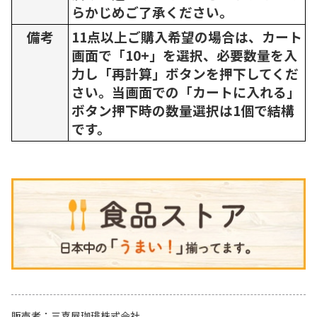
らかじめご了承ください。
備考
11点以上ご購入希望の場合は、カート
画面で「10+」を選択、必要数量を入
力し「再計算」ボタンを押下してくだ
さい。当画面での「カートに入れる」
ボタン押下時の数量選択は1個で結構
です。
販売者
三喜屋珈琲株式会社