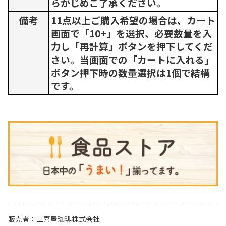
らかじめご了承ください。
備考
11点以上ご購入希望の場合は、カート
画面で「10+」を選択、必要数量を入
力し「再計算」ボタンを押下してくだ
さい。当画面での「カートに入れる」
ボタン押下時の数量選択は1個で結構
です。
販売者
三喜屋珈琲株式会社