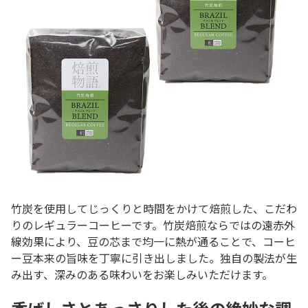
竹炭を使用してじっくりと時間をかけて焙煎した、こだわ
りのレギュラーコーヒーです。竹炭焙煎ならではの遠赤外
線効果により、豆の芯まで均一に熱が通ることで、コーヒ
ー豆本来の旨味を丁寧に引き出しました。独自の製法が生
み出す、深みのある味わいをお楽しみいただけます。