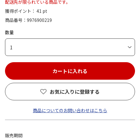
配送先が限られている商品です。
獲得ポイント： 41 pt
商品番号
9976900219
数量
1
お気に入りに登録する
商品についてのお問い合わせはこちら
販売期間