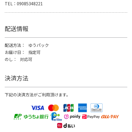
TEL
09085348221
配送情報
配送方法
ゆうパック
お届け日
指定可
のし
対応可
決済方法
下記の決済方法がご利用頂けます。