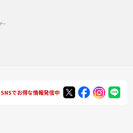
デー
SNSでお得な情報発信中