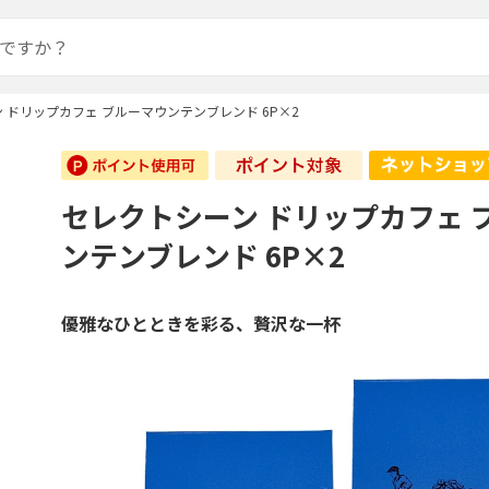
 ドリップカフェ ブルーマウンテンブレンド 6P×2
セレクトシーン ドリップカフェ 
ンテンブレンド 6P×2
優雅なひとときを彩る、贅沢な一杯