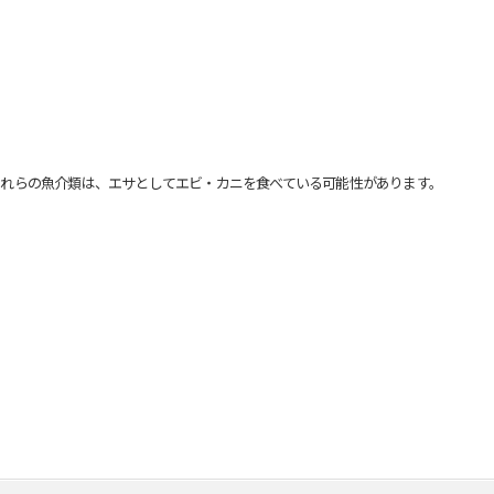
れらの魚介類は、エサとしてエビ・カニを食べている可能性があります。