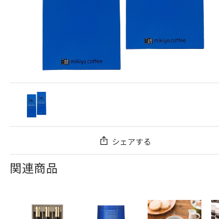
シェアする
関連商品