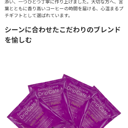
添い、一つひとつ丁寧に作り上げました。大切な方へ、言
葉とともに香り高いコーヒーの時間を届ける、心温まるプ
チギフトとして選ばれています。
シーンに合わせたこだわりのブレンド
を愉しむ