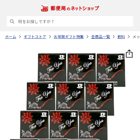
ホーム
ギフトストア
お年賀ギフト特集
全商品一覧
飲料
メッ