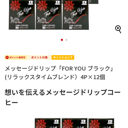
1
2
メッセージドリップ「FOR YOU ブラック」
(リラックスタイムブレンド）4P×12個
想いを伝えるメッセージドリップコー
ヒー