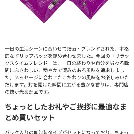
一日の生活シーンに合わせて焙煎・ブレンドされた、本格
的なドリップバッグを詰め合わせました。今回の「リラッ
クスタイムブレンド」は、一日の終わりや自分を労わる瞬
間にふさわしい、穏やかで深みのある風味を追求しまし
た。メッセージに合わせたこだわりの風味をお楽しみいた
だけます。封を開けた瞬間に広がる豊かな香りは、専門店
の技が光る逸品です。
ちょっとしたお礼やご挨拶に最適なま
とめ買いセット
パック入りの個包装タイプがセットになっており、ちょっ