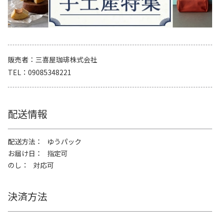
販売者
三喜屋珈琲株式会社
TEL
09085348221
配送情報
配送方法
ゆうパック
お届け日
指定可
のし
対応可
決済方法