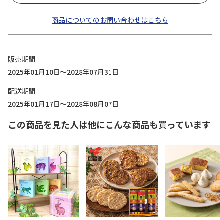
商品についてのお問い合わせはこちら
販売期間
2025年01月10日～2028年07月31日
配送期間
2025年01月17日～2028年08月07日
この商品を見た人は他にこんな商品も買っています