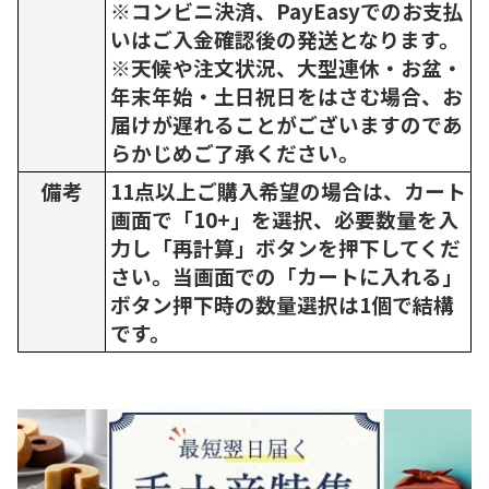
※コンビニ決済、PayEasyでのお支払
いはご入金確認後の発送となります。
※天候や注文状況、大型連休・お盆・
年末年始・土日祝日をはさむ場合、お
届けが遅れることがございますのであ
らかじめご了承ください。
備考
11点以上ご購入希望の場合は、カート
画面で「10+」を選択、必要数量を入
力し「再計算」ボタンを押下してくだ
さい。当画面での「カートに入れる」
ボタン押下時の数量選択は1個で結構
です。