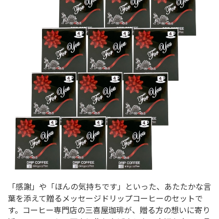
「感謝」や「ほんの気持ちです」といった、あたたかな言
葉を添えて贈るメッセージドリップコーヒーのセットで
す。コーヒー専門店の三喜屋珈琲が、贈る方の想いに寄り