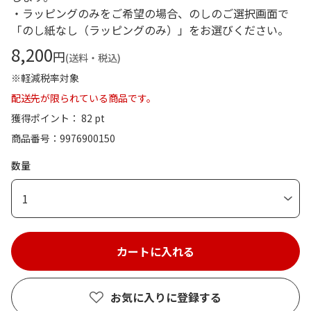
・ラッピングのみをご希望の場合、のしのご選択画面で
「のし紙なし（ラッピングのみ）」をお選びください。
8,200
円
(送料・税込)
※軽減税率対象
配送先が限られている商品です。
獲得ポイント： 82 pt
商品番号
9976900150
数量
1
お気に入りに登録する