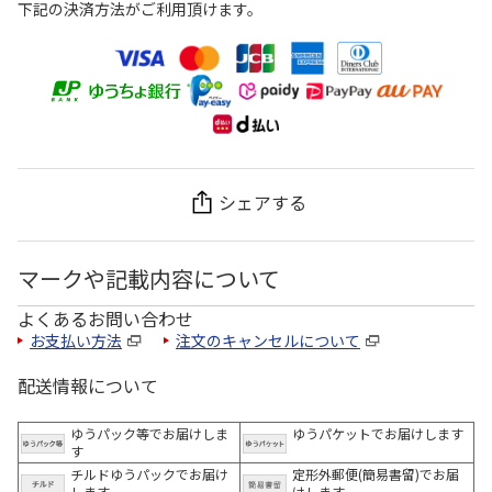
下記の決済方法がご利用頂けます。
シェアする
マークや記載内容について
よくあるお問い合わせ
お支払い方法
注文のキャンセルについて
配送情報について
ゆうパック等でお届けしま
ゆうパケットでお届けします
す
チルドゆうパックでお届け
定形外郵便(簡易書留)でお届
します
けします