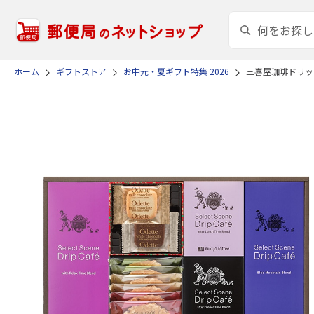
ホーム
ギフトストア
お中元・夏ギフト特集 2026
三喜屋珈琲ドリッ