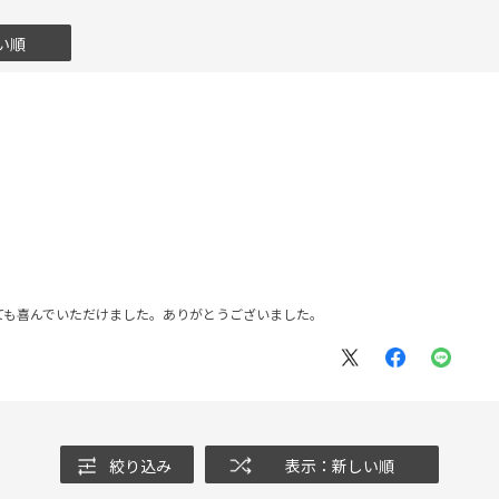
い順
ても喜んでいただけました。ありがとうございました。
絞り込み
表示：新しい順