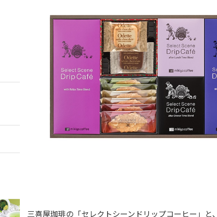
三喜屋珈琲の「セレクトシーンドリップコーヒー」と