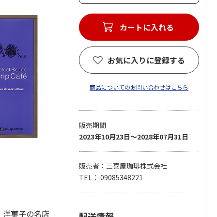
お気に入りに登録する
商品についてのお問い合わせはこちら
販売期間
2023年10月23日～2028年07月31日
販売者：三喜屋珈琲株式会社
TEL： 09085348221
、洋菓子の名店
配送情報