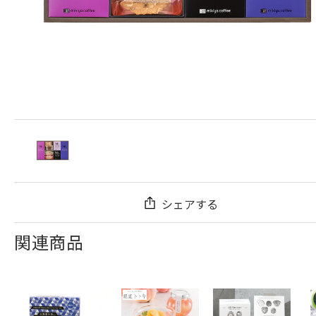
シェアする
関連商品