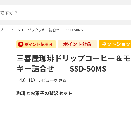
プコーヒー＆モロゾフクッキー詰合せ SSD-50MS
三喜屋珈琲ドリップコーヒー＆モ
キー詰合せ SSD-50MS
4.0
（1）
レビューを見る
珈琲とお菓子の贅沢セット