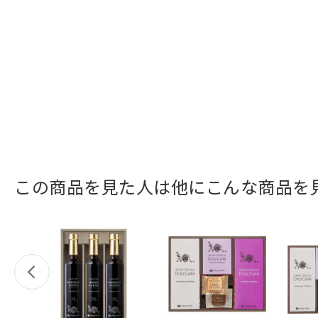
この商品を見た人は他にこんな商品を