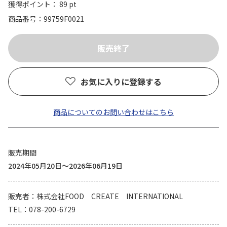
獲得ポイント： 89 pt
商品番号
99759F0021
お気に入りに登録する
商品についてのお問い合わせはこちら
販売期間
2024年05月20日～2026年06月19日
販売者
株式会社FOOD CREATE INTERNATIONAL
TEL
078-200-6729