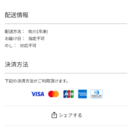
配送情報
配送方法
佐川(冷凍)
お届け日
指定不可
のし
対応不可
決済方法
下記の決済方法がご利用頂けます。
シェアする