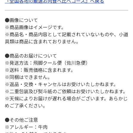
『全国各地の厳選お肉食べ比べコース』へ戻る
●画像について
※商品画像はイメージです。
※商品名・商品内容として記載されていないものや、小道
具類は商品に含まれておりません。
●商品のお届けについて
※発送方法：飛脚クール便（佐川急便）
※送料：販売価格に含まれます。
※同梱はできません。
※返品・交換・キャンセルはお受けいたしかねます。
※二重包装及び熨斗紙のご依頼はお受けいたしかねます。
※天候によりお届けが遅れる場合がございます。あらかじ
めご了承ください。
●その他ご注意
※アレルギー：牛肉