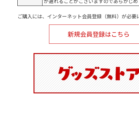
が遅れることがございますのであらかじめ
ご購入には、インターネット会員登録（無料）が必要
新規会員登録はこちら