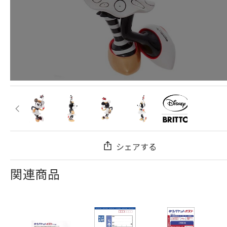
シェアする
関連商品