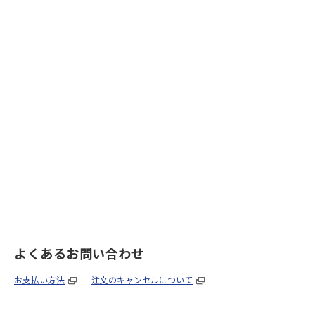
よくあるお問い合わせ
お支払い方法
注文のキャンセルについて