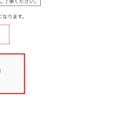
ご了承ください。
になります。