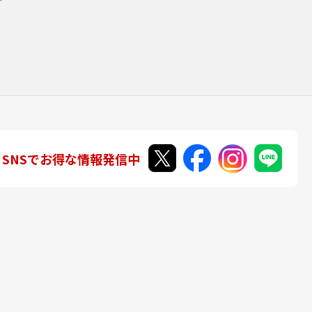
SNSでお得な情報発信中