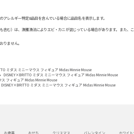
のアレルギー特定8品目を含んでいる場合に品目名を表示します。
も含む）は、漁獲漁法によりエビ・カニが混じっている場合があります。また、こ
おりません。
ITTO ミダス ミニーマウス フィギュア Midas Minnie Mouse
DISNEY×BRITTO ミダス ミニーマウス フィギュア Midas Minnie Mouse
 フィギュア Midas Minnie Mouse
DISNEY×BRITTO ミダス ミニーマウス フィギュア Midas Minnie Mouse
お歳暮
おせち
クリスマス
バレンタイン
ホワイト