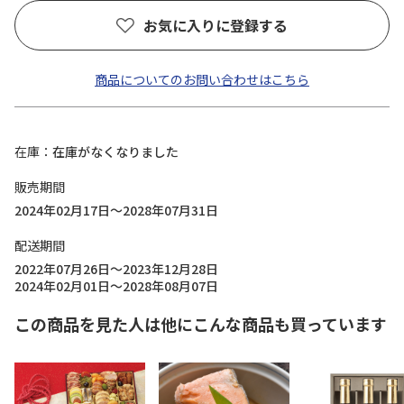
お気に入りに登録する
商品についてのお問い合わせはこちら
在庫
在庫がなくなりました
販売期間
2024年02月17日～2028年07月31日
配送期間
2022年07月26日～2023年12月28日
2024年02月01日～2028年08月07日
この商品を見た人は他にこんな商品も買っています