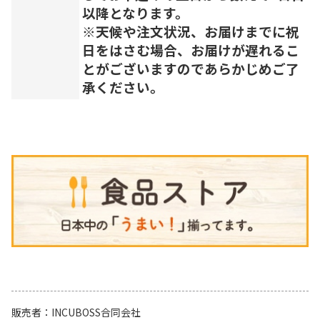
以降となります。
※天候や注文状況、お届けまでに祝
日をはさむ場合、お届けが遅れるこ
とがございますのであらかじめご了
承ください。
販売者
INCUBOSS合同会社