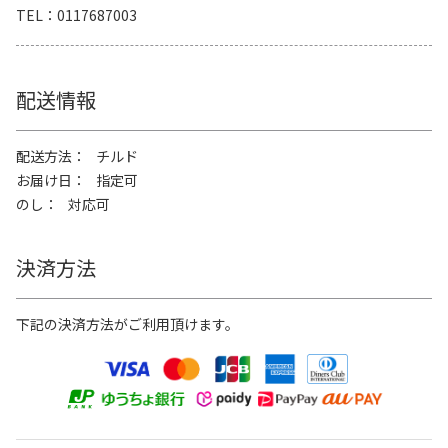
TEL
0117687003
配送情報
配送方法
チルド
お届け日
指定可
のし
対応可
決済方法
下記の決済方法がご利用頂けます。