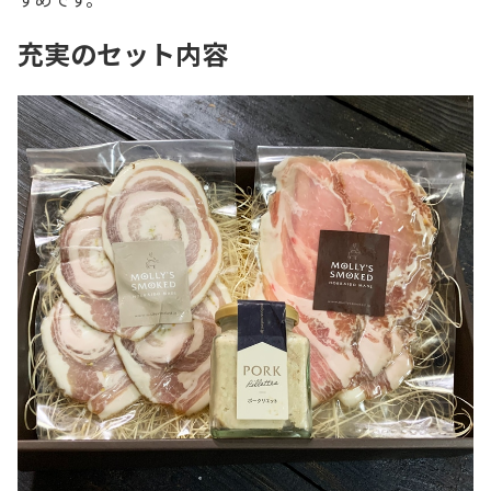
充実のセット内容