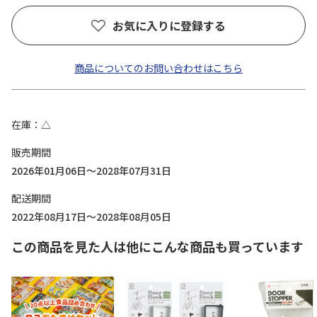
お気に入りに登録する
商品についてのお問い合わせはこちら
在庫
△
販売期間
2026年01月06日～2028年07月31日
配送期間
2022年08月17日～2028年08月05日
この商品を見た人は他にこんな商品も買っています