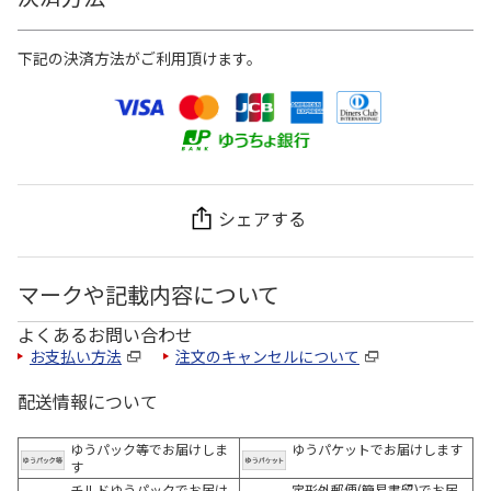
下記の決済方法がご利用頂けます。
シェアする
マークや記載内容について
よくあるお問い合わせ
お支払い方法
注文のキャンセルについて
配送情報について
ゆうパック等でお届けしま
ゆうパケットでお届けします
す
チルドゆうパックでお届け
定形外郵便(簡易書留)でお届