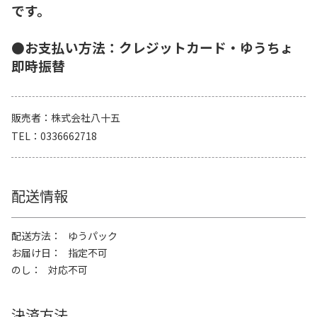
です。
●お支払い方法：クレジットカード・ゆうちょ
即時振替
販売者
株式会社八十五
TEL
0336662718
配送情報
配送方法
ゆうパック
お届け日
指定不可
のし
対応不可
決済方法