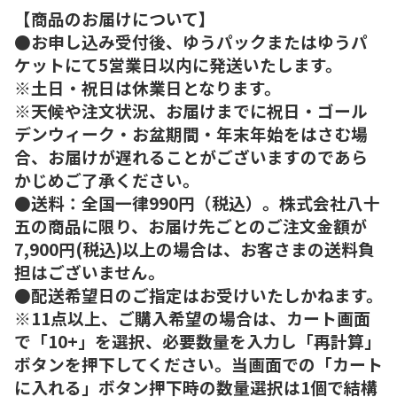
【商品のお届けについて】
●お申し込み受付後、ゆうパックまたはゆうパ
ケットにて5営業日以内に発送いたします。
※土日・祝日は休業日となります。
※天候や注文状況、お届けまでに祝日・ゴール
デンウィーク・お盆期間・年末年始をはさむ場
合、お届けが遅れることがございますのであら
かじめご了承ください。
●送料：全国一律990円（税込）。株式会社八十
五の商品に限り、お届け先ごとのご注文金額が
7,900円(税込)以上の場合は、お客さまの送料負
担はございません。
●配送希望日のご指定はお受けいたしかねます。
※11点以上、ご購入希望の場合は、カート画面
で「10+」を選択、必要数量を入力し「再計算」
ボタンを押下してください。当画面での「カート
に入れる」ボタン押下時の数量選択は1個で結構