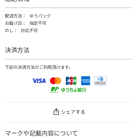
配送方法
ゆうパック
お届け日
指定不可
のし
対応不可
決済方法
下記の決済方法がご利用頂けます。
シェアする
マークや記載内容について