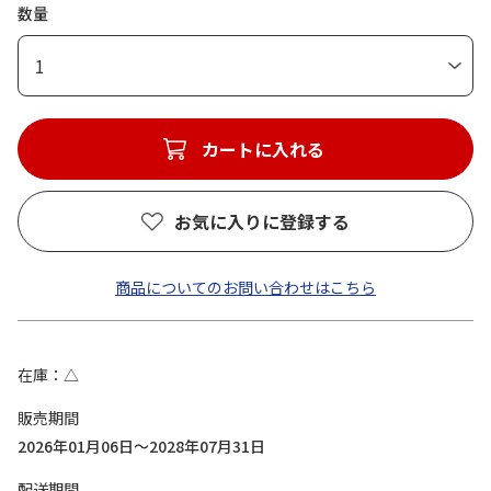
数量
1
カートに入れる
お気に入りに登録する
商品についてのお問い合わせはこちら
在庫
△
販売期間
2026年01月06日～2028年07月31日
配送期間