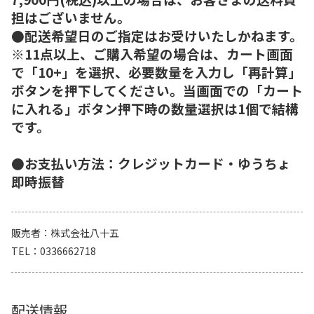
担はございません。
●配送希望日のご指定はお受けいたしかねます。
※11点以上、ご購入希望の場合は、カート画面
で「10+」を選択、必要数量を入力し「再計算」
ボタンを押下してください。当画面での「カート
に入れる」ボタン押下時の数量選択は1個で結構
です。
●お支払い方法：クレジットカード・ゆうちょ
即時振替
販売者
株式会社八十五
TEL
0336662718
配送情報