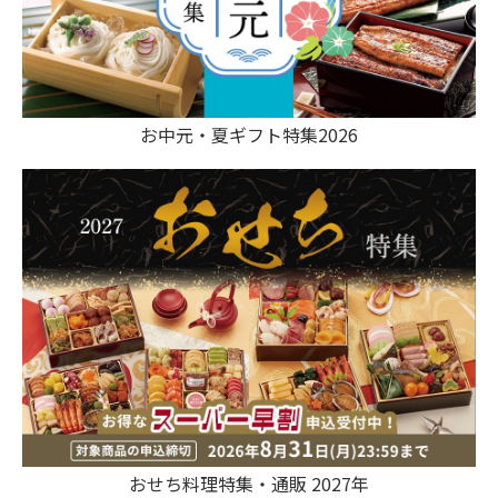
お中元・夏ギフト特集2026
おせち料理特集・通販 2027年