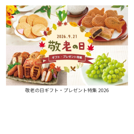
敬老の日ギフト・プレゼント特集 2026