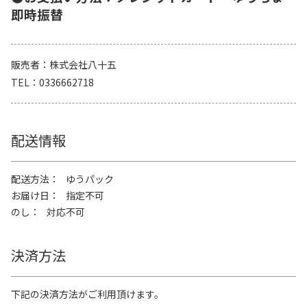
即時振替
販売者
株式会社八十五
TEL
0336662718
配送情報
配送方法
ゆうパック
お届け日
指定不可
のし
対応不可
決済方法
下記の決済方法がご利用頂けます。