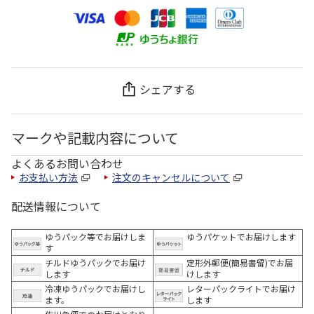
シェアする
マークや記載内容について
よくあるお問い合わせ
お支払い方法
注文のキャンセルについて
配送情報について
ゆうパック等でお届けしま
ゆうパケットでお届けします
す
チルドゆうパックでお届け
定形外郵便(簡易書留)でお届
します
けします
冷凍ゆうパックでお届けし
レターパックライトでお届け
ます。
します