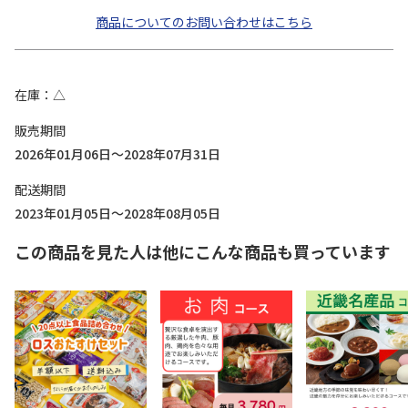
商品についてのお問い合わせはこちら
在庫
△
販売期間
2026年01月06日～2028年07月31日
配送期間
2023年01月05日～2028年08月05日
この商品を見た人は他にこんな商品も買っています