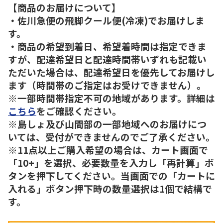
【商品のお届けについて】
・佐川急便の飛脚クール便(冷凍)でお届けしま
す。
・商品の希望到着日、希望着時間は指定できま
すが、配達希望日と配達時間帯いずれも記載い
ただいた場合は、配達希望日を優先してお届けし
ます（時間帯のご指定はお受けできません）。
※一部時間帯指定不可の地域があります。詳細は
こちら
をご確認ください。
※島しょ及び山間部の一部地域へのお届けにつ
いては、受付ができませんのでご了承ください。
※11点以上ご購入希望の場合は、カート画面で
「10+」を選択、必要数量を入力し「再計算」ボ
タンを押下してください。当画面での「カートに
入れる」ボタン押下時の数量選択は1個で結構で
す。