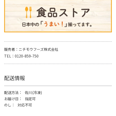
販売者
ニチモウフーズ株式会社
TEL
0120-859-750
配送情報
配送方法
佐川(冷凍)
お届け日
指定可
のし
対応不可