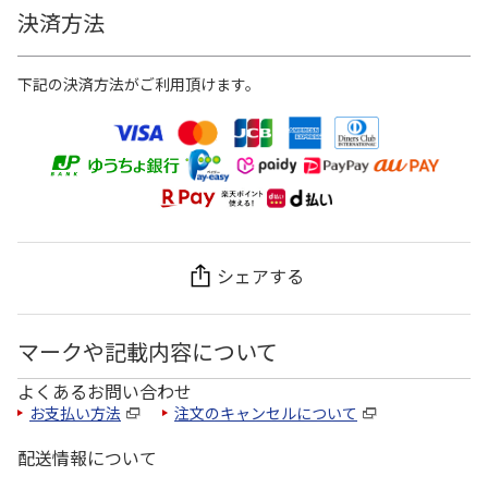
決済方法
下記の決済方法がご利用頂けます。
シェアする
マークや記載内容について
よくあるお問い合わせ
お支払い方法
注文のキャンセルについて
配送情報について