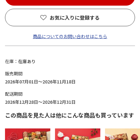
お気に入りに登録する
商品についてのお問い合わせはこちら
在庫
在庫あり
販売期間
2026年07月01日～2026年11月18日
配送期間
2026年12月28日～2026年12月31日
この商品を見た人は他にこんな商品も買っています