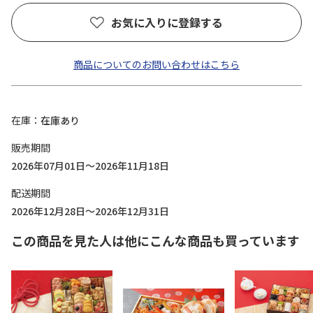
お気に入りに登録する
商品についてのお問い合わせはこちら
在庫
在庫あり
販売期間
2026年07月01日～2026年11月18日
配送期間
2026年12月28日～2026年12月31日
この商品を見た人は他にこんな商品も買っています