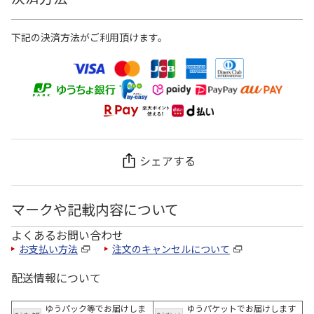
下記の決済方法がご利用頂けます。
シェアする
マークや記載内容について
よくあるお問い合わせ
お支払い方法
注文のキャンセルについて
配送情報について
ゆうパック等でお届けしま
ゆうパケットでお届けします