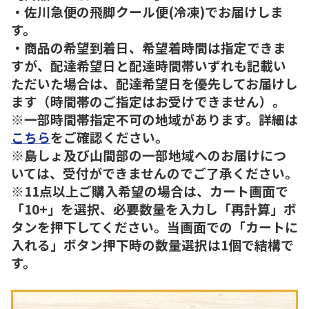
・佐川急便の飛脚クール便(冷凍)でお届けしま
す。
・商品の希望到着日、希望着時間は指定できま
すが、配達希望日と配達時間帯いずれも記載い
ただいた場合は、配達希望日を優先してお届けし
ます（時間帯のご指定はお受けできません）。
※一部時間帯指定不可の地域があります。詳細は
こちら
をご確認ください。
※島しょ及び山間部の一部地域へのお届けにつ
いては、受付ができませんのでご了承ください。
※11点以上ご購入希望の場合は、カート画面で
「10+」を選択、必要数量を入力し「再計算」ボ
タンを押下してください。当画面での「カートに
入れる」ボタン押下時の数量選択は1個で結構で
す。