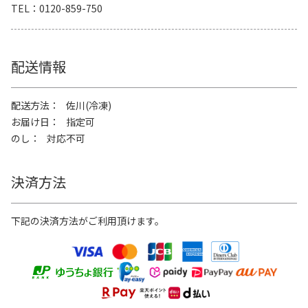
TEL
0120-859-750
配送情報
配送方法
佐川(冷凍)
お届け日
指定可
のし
対応不可
決済方法
下記の決済方法がご利用頂けます。