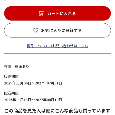
カートに入れる
お気に入りに登録する
商品についてのお問い合わせはこちら
在庫
在庫あり
販売期間
2025年11月06日～2027年07月31日
配送期間
2025年11月13日～2027年08月10日
この商品を見た人は他にこんな商品も買っています