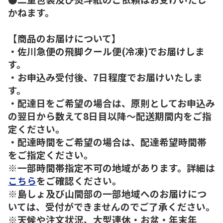
かねます。
【商品のお届けについて】
・佐川急便の飛脚クール便(冷凍)でお届けしま
す。
・お申込み受付後、7日程度でお届けいたしま
す。
・配達日をご希望の場合は、原則としてお申込み
の翌日から数えて8日目以降～配送期間内をご指
定ください。
・配達時間をご希望の場合は、配達希望時間帯
をご指定ください。
※一部時間帯指定不可の地域があります。詳細は
こちら
をご確認ください。
※島しょ及び山間部の一部地域へのお届けにつ
いては、受付ができませんのでご了承ください。
※天候や注文状況、大型連休・お盆・年末年