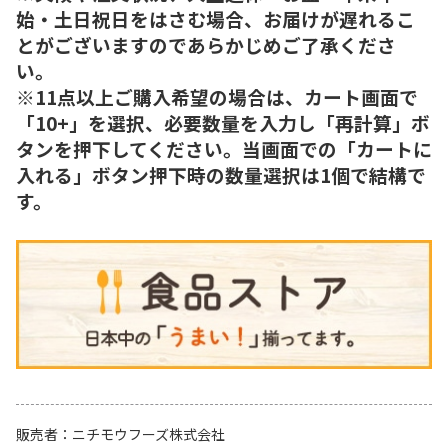
始・土日祝日をはさむ場合、お届けが遅れるこ
とがございますのであらかじめご了承くださ
い。
※11点以上ご購入希望の場合は、カート画面で
「10+」を選択、必要数量を入力し「再計算」ボ
タンを押下してください。当画面での「カートに
入れる」ボタン押下時の数量選択は1個で結構で
す。
販売者
ニチモウフーズ株式会社