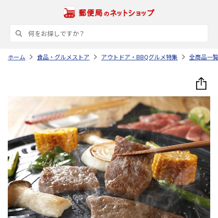
ホーム
食品・グルメストア
アウトドア・BBQグルメ特集
全商品一