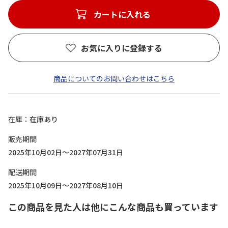
カートに入れる
お気に入りに登録する
商品についてのお問い合わせはこちら
在庫
在庫あり
販売期間
2025年10月02日～2027年07月31日
配送期間
2025年10月09日～2027年08月10日
この商品を見た人は他にこんな商品も買っています