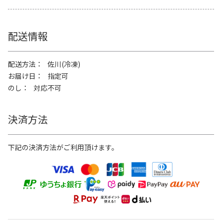
配送情報
配送方法
佐川(冷凍)
お届け日
指定可
のし
対応不可
決済方法
下記の決済方法がご利用頂けます。