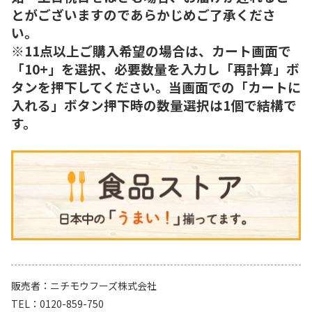
とがございますのであらかじめご了承くださ
い。
※11点以上ご購入希望の場合は、カート画面で
「10+」を選択、必要数量を入力し「再計算」ボ
タンを押下してください。当画面での「カートに
入れる」ボタン押下時の数量選択は1個で結構で
す。
販売者
ニチモウフーズ株式会社
TEL
0120-859-750