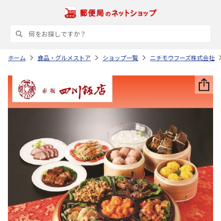
ホーム
食品・グルメストア
ショップ一覧
ニチモウフーズ株式会社