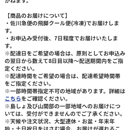
かねます。
【商品のお届けについて】
・佐川急便の飛脚クール便(冷凍)でお届けしま
す。
・お申込み受付後、7日程度でお届けいたしま
す。
※配達日をご希望の場合は、原則としてお申込み
の翌日から数えて8日目以降～配送期間内をご指
定ください。
※配達時間をご希望の場合は、配達希望時間帯
をご指定ください。
※一部時間帯指定不可の地域があります。詳細は
こちら
をご確認ください。
※島しょ及び山間部の一部地域へのお届けにつ
いては、受付ができませんのでご了承ください。
※天候や注文状況、大型連休・お盆・年末年
始・土日祝日をはさむ場合、お届けが遅れるこ