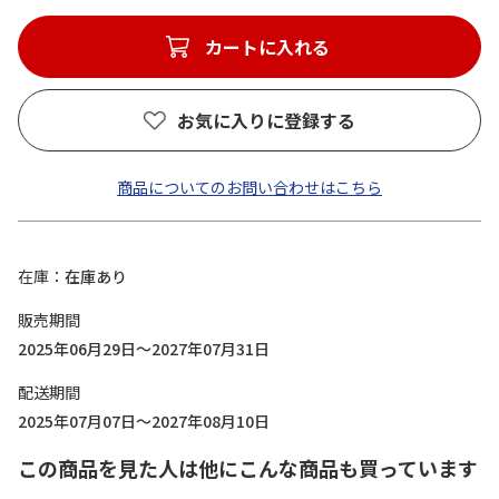
カートに入れる
お気に入りに登録する
商品についてのお問い合わせはこちら
在庫
在庫あり
販売期間
2025年06月29日～2027年07月31日
配送期間
2025年07月07日～2027年08月10日
この商品を見た人は他にこんな商品も買っています