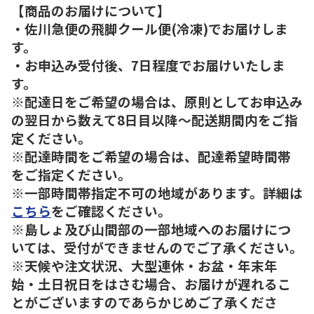
【商品のお届けについて】
・佐川急便の飛脚クール便(冷凍)でお届けしま
す。
・お申込み受付後、7日程度でお届けいたしま
す。
※配達日をご希望の場合は、原則としてお申込み
の翌日から数えて8日目以降～配送期間内をご指
定ください。
※配達時間をご希望の場合は、配達希望時間帯
をご指定ください。
※一部時間帯指定不可の地域があります。詳細は
こちら
をご確認ください。
※島しょ及び山間部の一部地域へのお届けにつ
いては、受付ができませんのでご了承ください。
※天候や注文状況、大型連休・お盆・年末年
始・土日祝日をはさむ場合、お届けが遅れるこ
とがございますのであらかじめご了承くださ