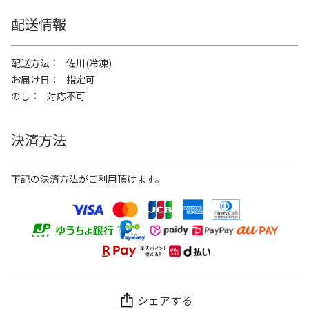
配送情報
配送方法
佐川(冷凍)
お届け日
指定可
のし
対応不可
決済方法
下記の決済方法がご利用頂けます。
シェアする