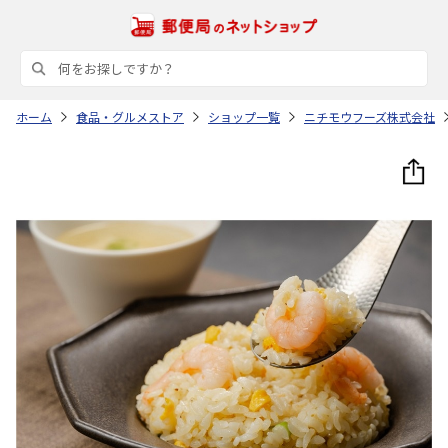
ホーム
食品・グルメストア
ショップ一覧
ニチモウフーズ株式会社