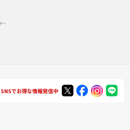
デー
SNSでお得な情報発信中