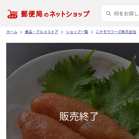
ホーム
食品・グルメストア
ショップ一覧
ニチモウフーズ株式会社