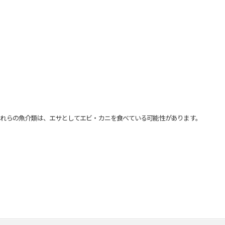
れらの魚介類は、エサとしてエビ・カニを食べている可能性があります。