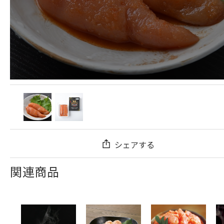
シェアする
関連商品