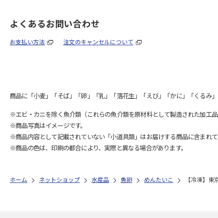
よくあるお問い合わせ
お支払い方法
注文のキャンセルについて
商品に「小麦」「そば」「卵」「乳」「落花生」「えび」「かに」「くるみ」
※エビ・カニを除く魚介類（これらの魚介類を原材料として製造された加工品
※商品写真はイメージです。
※商品内容として記載されていない「小道具類」はお届けする商品に含まれて
※商品の色は、印刷の都合により、実際と異なる場合があります。
ホーム
ネットショップ
水産品
魚卵
めんたいこ
【冷凍】東