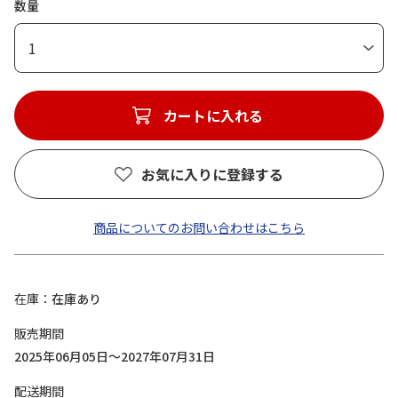
数量
1
カートに入れる
お気に入りに登録する
商品についてのお問い合わせはこちら
在庫
在庫あり
販売期間
2025年06月05日～2027年07月31日
配送期間