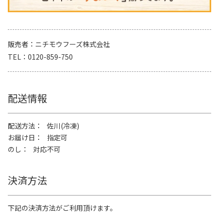
販売者
ニチモウフーズ株式会社
TEL
0120-859-750
配送情報
配送方法
佐川(冷凍)
お届け日
指定可
のし
対応不可
決済方法
下記の決済方法がご利用頂けます。