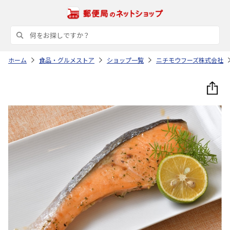
ホーム
食品・グルメストア
ショップ一覧
ニチモウフーズ株式会社