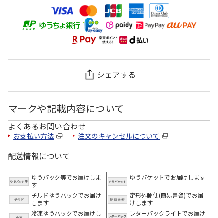
シェアする
マークや記載内容について
よくあるお問い合わせ
お支払い方法
注文のキャンセルについて
配送情報について
ゆうパック等でお届けしま
ゆうパケットでお届けします
す
チルドゆうパックでお届け
定形外郵便(簡易書留)でお届
します
けします
冷凍ゆうパックでお届けし
レターパックライトでお届け