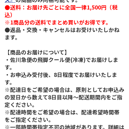
●送料：お届け先ごとに全国一律1,500円（税
込）
※1商品分の送料でまとめ買いがお得です。
●返品・交換・キャンセルはお受けいたしかね
ます。
【商品のお届けについて】
・佐川急便の飛脚クール便(冷凍)でお届けしま
す。
・お申込み受付後、8日程度でお届けいたしま
す。
※配達日をご希望の場合は、原則としてお申込み
の翌日から数えて8日目以降～配送期間内をご指
定ください。
※配達時間をご希望の場合は、配達希望時間帯
をご指定ください。
※一部時間帯指定不可の地域があります。詳細は