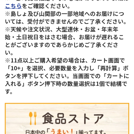
こちら
をご確認ください。
※島しょ及び山間部の一部地域へのお届けにつ
いては、受付ができませんのでご了承ください。
※天候や注文状況、大型連休・お盆・年末年
始・土日祝日をはさむ場合、お届けが遅れるこ
とがございますのであらかじめご了承くださ
い。
※11点以上ご購入希望の場合は、カート画面で
「10+」を選択、必要数量を入力し「再計算」ボ
タンを押下してください。当画面での「カートに
入れる」ボタン押下時の数量選択は1個で結構で
す。