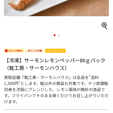
1
2
【冷凍】サーモンレモンペッパー80ｇパック
（鮭工房・サーモンハウス）
常駐店舗『鮭工房・サーモンハウス』は全品を”送料
1,500円”とします。鮭以外の商品も対象です。チリ産銀鮭
切身を洋風にアレンジした、レモン風味が絶妙の逸品で
す。フライパンでそのまま焼くだけでお召し上がりいただ
けます。