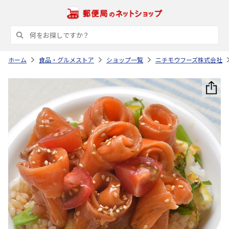
ホーム
食品・グルメストア
ショップ一覧
ニチモウフーズ株式会社