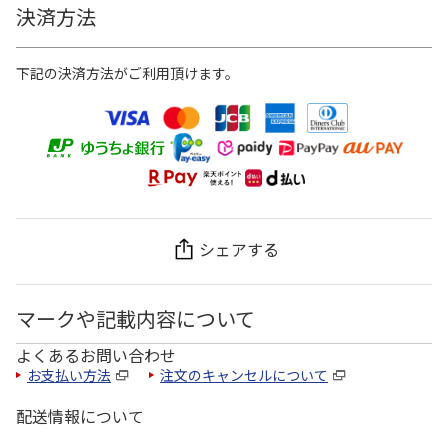
決済方法
下記の決済方法がご利用頂けます。
シェアする
マークや記載内容について
よくあるお問い合わせ
お支払い方法
注文のキャンセルについて
配送情報について