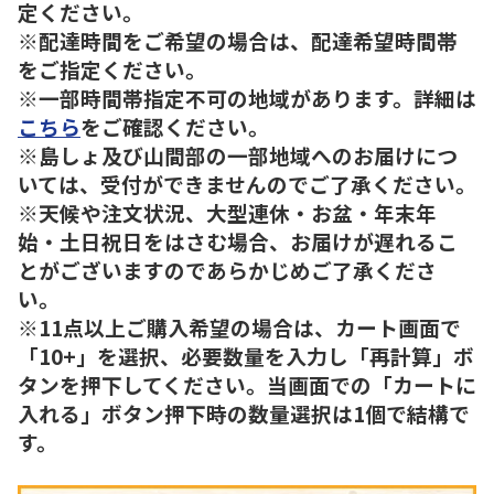
定ください。
※配達時間をご希望の場合は、配達希望時間帯
をご指定ください。
※一部時間帯指定不可の地域があります。詳細は
こちら
をご確認ください。
※島しょ及び山間部の一部地域へのお届けにつ
いては、受付ができませんのでご了承ください。
※天候や注文状況、大型連休・お盆・年末年
始・土日祝日をはさむ場合、お届けが遅れるこ
とがございますのであらかじめご了承くださ
い。
※11点以上ご購入希望の場合は、カート画面で
「10+」を選択、必要数量を入力し「再計算」ボ
タンを押下してください。当画面での「カートに
入れる」ボタン押下時の数量選択は1個で結構で
す。