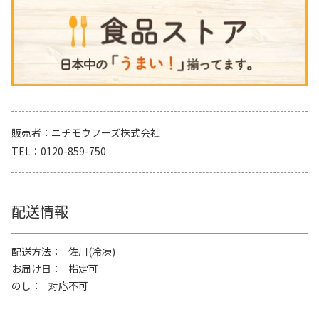
販売者
ニチモウフーズ株式会社
TEL
0120-859-750
配送情報
配送方法
佐川(冷凍)
お届け日
指定可
のし
対応不可