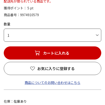
配送先が限られている商品です。
獲得ポイント： 5 pt
商品番号
9974910579
数量
1
カートに入れる
お気に入りに登録する
商品についてのお問い合わせはこちら
在庫
在庫あり