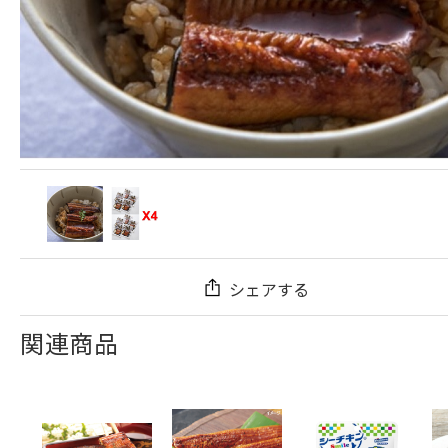
シェアする
関連商品