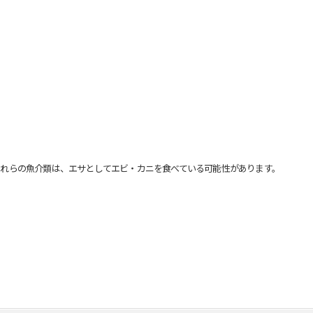
れらの魚介類は、エサとしてエビ・カニを食べている可能性があります。