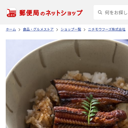
ホーム
食品・グルメストア
ショップ一覧
ニチモウフーズ株式会社