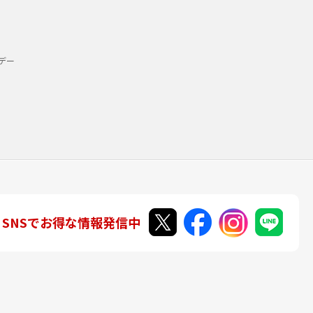
デー
SNSでお得な情報発信中