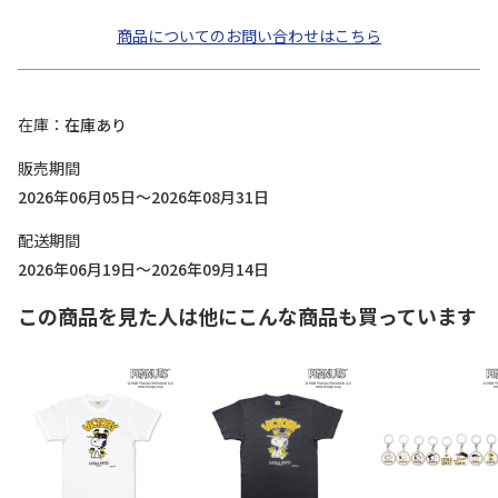
商品についてのお問い合わせはこちら
在庫
在庫あり
販売期間
2026年06月05日～2026年08月31日
配送期間
2026年06月19日～2026年09月14日
この商品を見た人は他にこんな商品も買っています