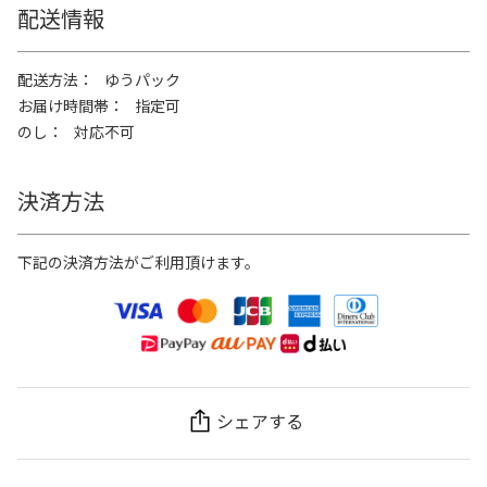
配送情報
配送方法
ゆうパック
お届け時間帯
指定可
のし
対応不可
決済方法
下記の決済方法がご利用頂けます。
シェアする