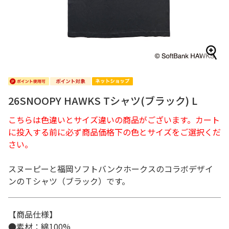
26SNOOPY HAWKS Tシャツ(ブラック) L
こちらは色違いとサイズ違いの商品がございます。カート
に投入する前に必ず商品価格下の色とサイズをご選択くだ
さい。
スヌーピーと福岡ソフトバンクホークスのコラボデザイ
ンのＴシャツ（ブラック）です。
【商品仕様】
●素材：綿100%