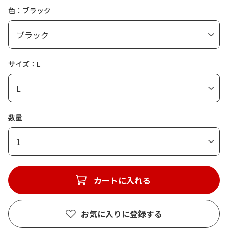
色：ブラック
サイズ：L
数量
1
カートに入れる
お気に入りに登録する