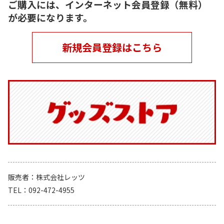
ご購入には、インターネット会員登録（無料）
が必要になります。
新規会員登録はこちら
販売者
株式会社レッツ
TEL
092-472-4955