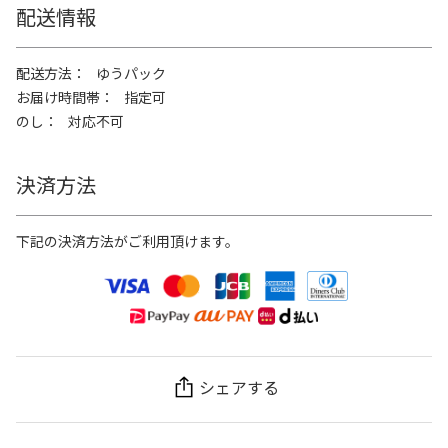
配送情報
配送方法
ゆうパック
お届け時間帯
指定可
のし
対応不可
決済方法
下記の決済方法がご利用頂けます。
シェアする