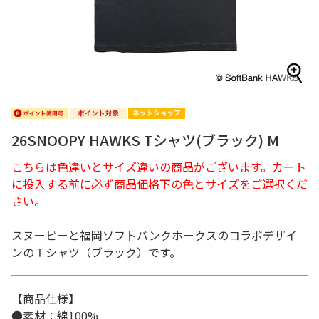
26SNOOPY HAWKS Tシャツ(ブラック) M
こちらは色違いとサイズ違いの商品がございます。カート
に投入する前に必ず商品価格下の色とサイズをご選択くだ
さい。
スヌーピーと福岡ソフトバンクホークスのコラボデザイ
ンのＴシャツ（ブラック）です。
【商品仕様】
●素材：綿100%