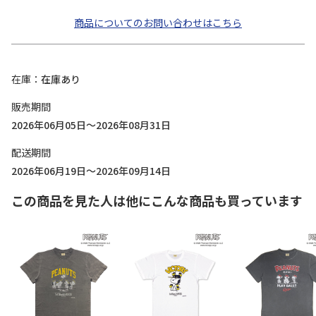
商品についてのお問い合わせはこちら
在庫
在庫あり
販売期間
2026年06月05日～2026年08月31日
配送期間
2026年06月19日～2026年09月14日
この商品を見た人は他にこんな商品も買っています