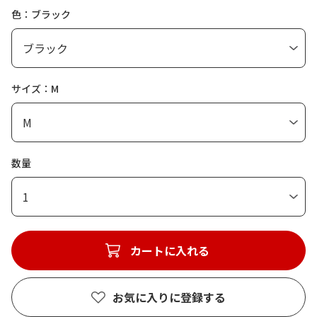
色：ブラック
サイズ：M
数量
1
カートに入れる
お気に入りに登録する