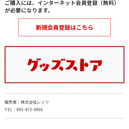
ご購入には、インターネット会員登録（無料）
が必要になります。
新規会員登録はこちら
販売者
株式会社レッツ
TEL
092-472-4955