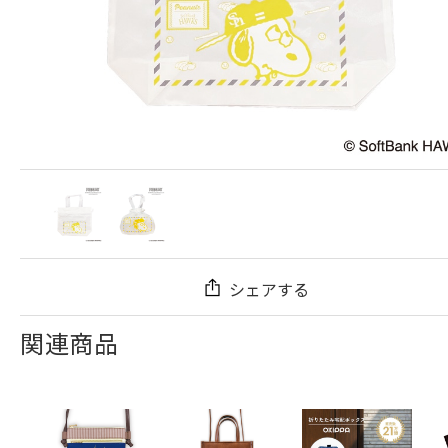
シェアする
関連商品