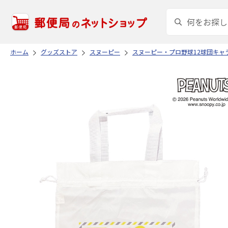
ホーム
グッズストア
スヌーピー
スヌーピー・プロ野球12球団キャ