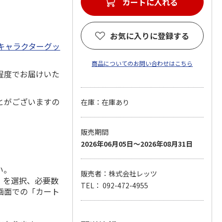
カートに入れる
お気に入りに登録する
キャラクターグッ
商品についてのお問い合わせはこちら
程度でお届けいた
とがございますの
在庫：在庫あり
販売期間
2026年06月05日～2026年08月31日
い。
販売者：株式会社レッツ
」を選択、必要数
TEL： 092-472-4955
画面での「カート