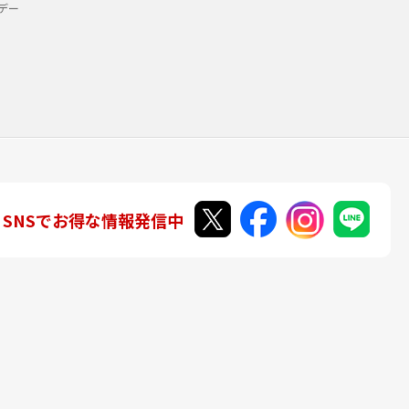
デー
SNSでお得な情報発信中