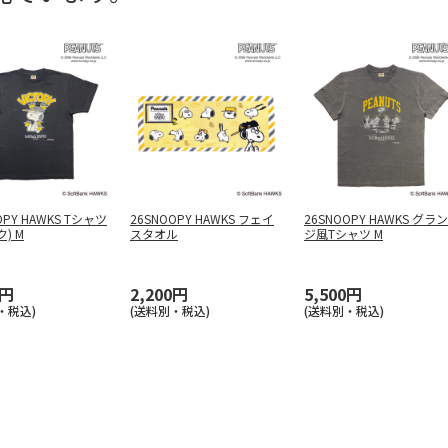
OPY HAWKS Tシャツ
26SNOOPY HAWKS フェイ
26SNOOPY HAWKS グラン
) M
スタオル
ジ風Tシャツ M
0円
2,200円
5,500円
・税込)
(送料別・税込)
(送料別・税込)