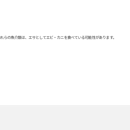
れらの魚介類は、エサとしてエビ・カニを食べている可能性があります。