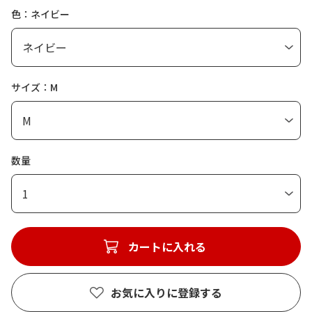
色：ネイビー
サイズ：M
数量
1
カートに入れる
お気に入りに登録する