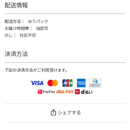
配送情報
配送方法
ゆうパック
お届け時間帯
指定可
のし
対応不可
決済方法
下記の決済方法がご利用頂けます。
シェアする