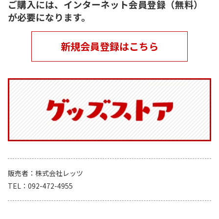
ご購入には、インターネット会員登録（無料）
が必要になります。
新規会員登録はこちら
販売者
株式会社レッツ
TEL
092-472-4955