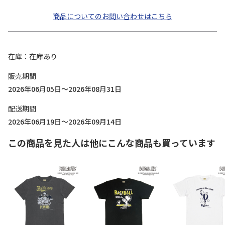
商品についてのお問い合わせはこちら
在庫
在庫あり
販売期間
2026年06月05日～2026年08月31日
配送期間
2026年06月19日～2026年09月14日
この商品を見た人は他にこんな商品も買っています