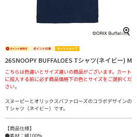
26SNOOPY BUFFALOES Tシャツ(ネイビー) M
こちらは色違いとサイズ違いの商品がございます。カート
に投入する前に必ず商品価格下の色とサイズをご選択くだ
さい。
スヌーピーとオリックスバファローズのコラボデザインの
Ｔシャツ（ネイビー）です。
【商品仕様】
●素材：綿100%