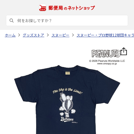
ホーム
グッズストア
スヌーピー
スヌーピー・プロ野球12球団キャ