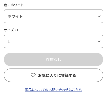
色：ホワイト
サイズ：L
お気に入りに登録する
商品についてのお問い合わせはこちら