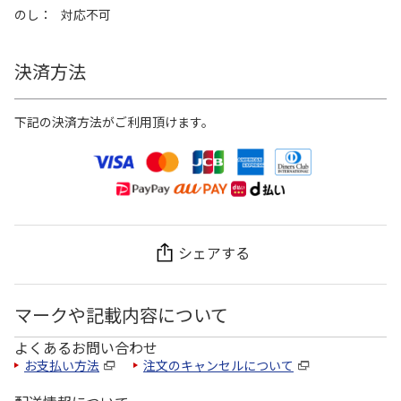
のし
対応不可
決済方法
下記の決済方法がご利用頂けます。
シェアする
マークや記載内容について
よくあるお問い合わせ
お支払い方法
注文のキャンセルについて