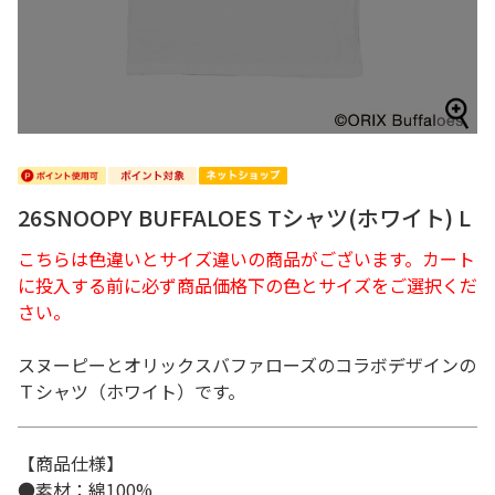
26SNOOPY BUFFALOES Tシャツ(ホワイト) L
こちらは色違いとサイズ違いの商品がございます。カート
に投入する前に必ず商品価格下の色とサイズをご選択くだ
さい。
スヌーピーとオリックスバファローズのコラボデザインの
Ｔシャツ（ホワイト）です。
【商品仕様】
●素材：綿100%