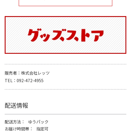
販売者
株式会社レッツ
TEL
092-472-4955
配送情報
配送方法
ゆうパック
お届け時間帯
指定可