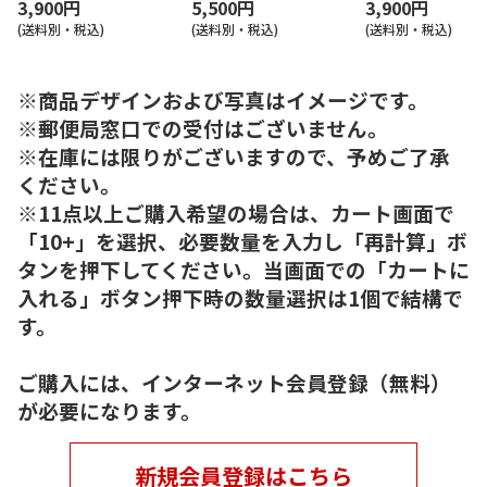
3,900円
5,500円
3,900円
(送料別・税込)
(送料別・税込)
(送料別・税込)
※商品デザインおよび写真はイメージです。
※郵便局窓口での受付はございません。
※在庫には限りがございますので、予めご了承
ください。
※11点以上ご購入希望の場合は、カート画面で
「10+」を選択、必要数量を入力し「再計算」ボ
タンを押下してください。当画面での「カートに
入れる」ボタン押下時の数量選択は1個で結構で
す。
ご購入には、インターネット会員登録（無料）
が必要になります。
新規会員登録はこちら