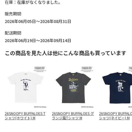
在庫
在庫がなくなりました。
販売期間
2026年06月05日～2026年08月31日
配送期間
2026年06月19日～2026年09月14日
この商品を見た人は他にこんな商品も買っています
26SNOOPY BUFFALOES T
26SNOOPY BUFFALOES グ
26SNOOPY BUFFALO
シャツ(ホワイト) M
ランジ風Tシャツ M
シャツ(ネイビー) M