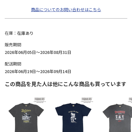
商品についてのお問い合わせはこちら
在庫
在庫あり
販売期間
2026年06月05日～2026年08月31日
配送期間
2026年06月19日～2026年09月14日
この商品を見た人は他にこんな商品も買っています