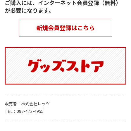
ご購入には、インターネット会員登録（無料）
が必要になります。
新規会員登録はこちら
販売者
株式会社レッツ
TEL
092-472-4955