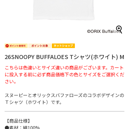
26SNOOPY BUFFALOES Tシャツ(ホワイト) M
こちらは色違いとサイズ違いの商品がございます。カート
に投入する前に必ず商品価格下の色とサイズをご選択くだ
さい。
スヌーピーとオリックスバファローズのコラボデザインの
Ｔシャツ（ホワイト）です。
【商品仕様】
●素材：綿100%