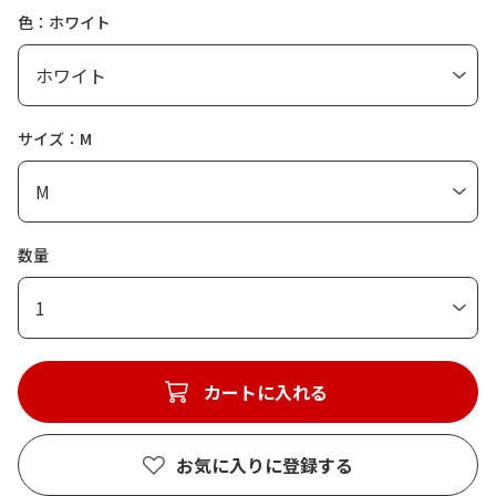
色：ホワイト
サイズ：M
数量
1
カートに入れる
お気に入りに登録する