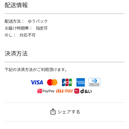
配送情報
配送方法
ゆうパック
お届け時間帯
指定可
のし
対応不可
決済方法
下記の決済方法がご利用頂けます。
シェアする