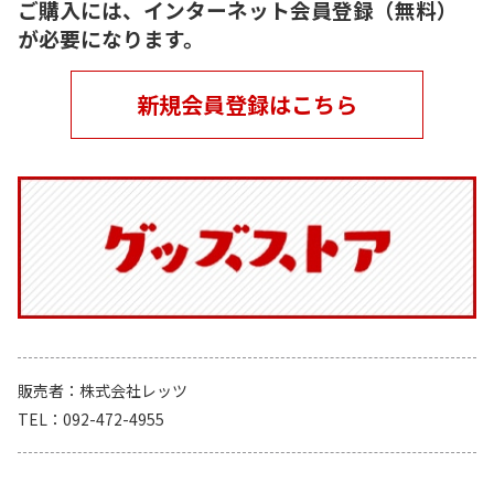
ご購入には、インターネット会員登録（無料）
が必要になります。
新規会員登録はこちら
販売者
株式会社レッツ
TEL
092-472-4955