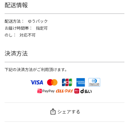
配送情報
配送方法
ゆうパック
お届け時間帯
指定可
のし
対応不可
決済方法
下記の決済方法がご利用頂けます。
シェアする