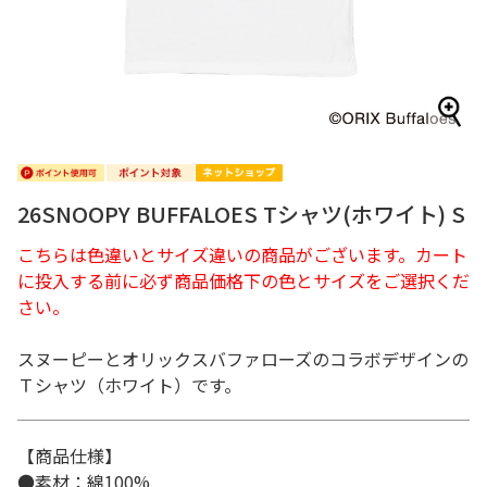
26SNOOPY BUFFALOES Tシャツ(ホワイト) S
こちらは色違いとサイズ違いの商品がございます。カート
に投入する前に必ず商品価格下の色とサイズをご選択くだ
さい。
スヌーピーとオリックスバファローズのコラボデザインの
Ｔシャツ（ホワイト）です。
【商品仕様】
●素材：綿100%