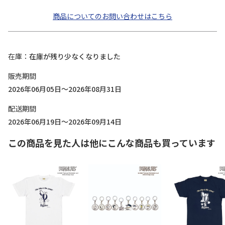
商品についてのお問い合わせはこちら
在庫
在庫が残り少なくなりました
販売期間
2026年06月05日～2026年08月31日
配送期間
2026年06月19日～2026年09月14日
この商品を見た人は他にこんな商品も買っています