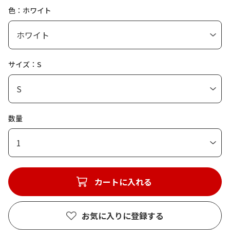
色：ホワイト
サイズ：S
数量
1
カートに入れる
お気に入りに登録する