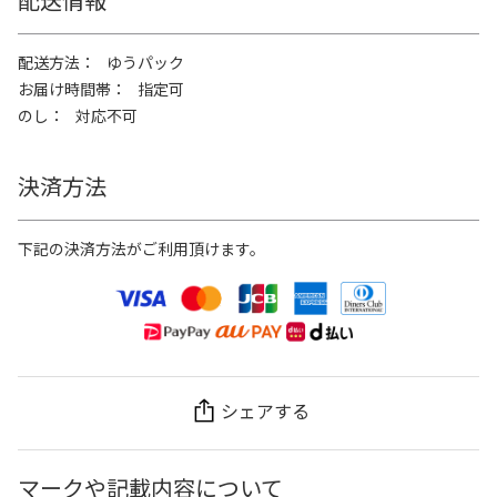
配送方法
ゆうパック
お届け時間帯
指定可
のし
対応不可
決済方法
下記の決済方法がご利用頂けます。
シェアする
マークや記載内容について