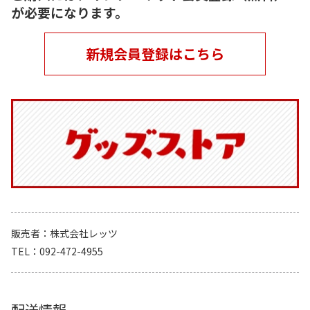
が必要になります。
新規会員登録はこちら
販売者
株式会社レッツ
TEL
092-472-4955
配送情報