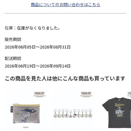
商品についてのお問い合わせはこちら
在庫
在庫がなくなりました。
販売期間
2026年06月05日～2026年08月31日
配送期間
2026年06月19日～2026年09月14日
この商品を見た人は他にこんな商品も買っています