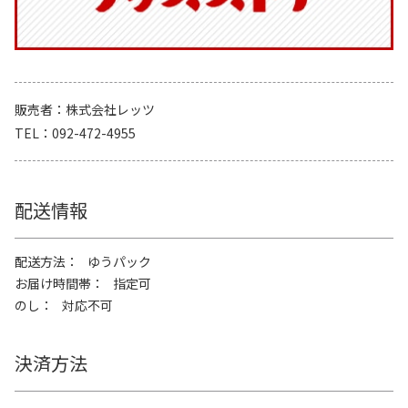
販売者
株式会社レッツ
TEL
092-472-4955
配送情報
配送方法
ゆうパック
お届け時間帯
指定可
のし
対応不可
決済方法