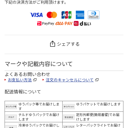
下記の決済方法がご利用頂けます。
シェアする
マークや記載内容について
よくあるお問い合わせ
お支払い方法
注文のキャンセルについて
配送情報について
ゆうパック等でお届けしま
ゆうパケットでお届けします
す
チルドゆうパックでお届け
定形外郵便(簡易書留)でお届
します
けします
冷凍ゆうパックでお届けし
レターパックライトでお届け