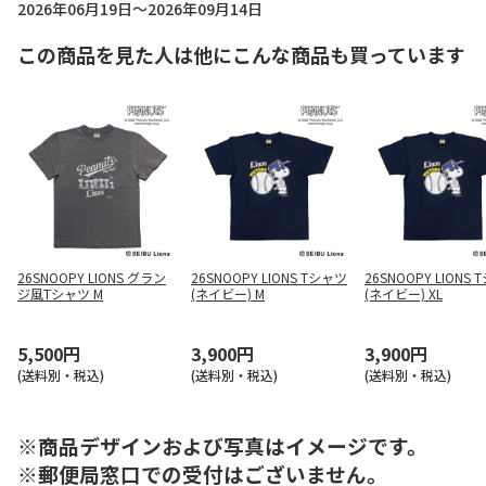
2026年06月19日～2026年09月14日
この商品を見た人は他にこんな商品も買っています
26SNOOPY LIONS グラン
26SNOOPY LIONS Tシャツ
26SNOOPY LIONS
ジ風Tシャツ M
(ネイビー) M
(ネイビー) XL
5,500円
3,900円
3,900円
(送料別・税込)
(送料別・税込)
(送料別・税込)
※商品デザインおよび写真はイメージです。
※郵便局窓口での受付はございません。