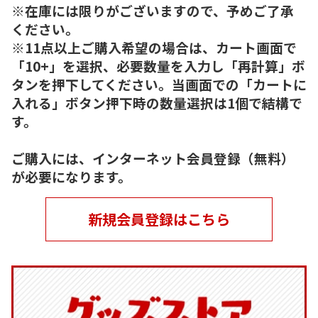
※在庫には限りがございますので、予めご了承
ください。
※11点以上ご購入希望の場合は、カート画面で
「10+」を選択、必要数量を入力し「再計算」ボ
タンを押下してください。当画面での「カートに
入れる」ボタン押下時の数量選択は1個で結構で
す。
ご購入には、インターネット会員登録（無料）
が必要になります。
新規会員登録はこちら