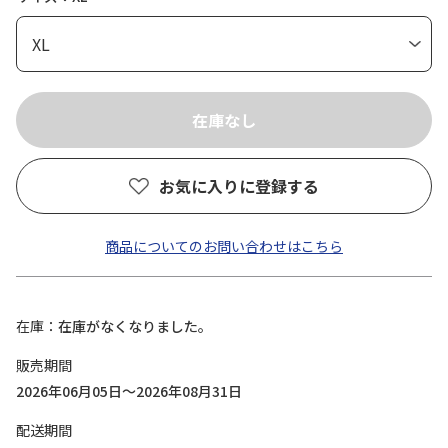
お気に入りに登録する
商品についてのお問い合わせはこちら
在庫
在庫がなくなりました。
販売期間
2026年06月05日～2026年08月31日
配送期間