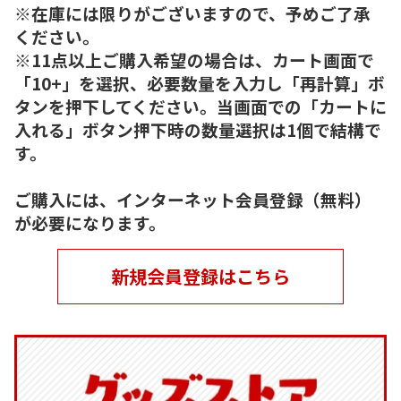
※在庫には限りがございますので、予めご了承
ください。
※11点以上ご購入希望の場合は、カート画面で
「10+」を選択、必要数量を入力し「再計算」ボ
タンを押下してください。当画面での「カートに
入れる」ボタン押下時の数量選択は1個で結構で
す。
ご購入には、インターネット会員登録（無料）
が必要になります。
新規会員登録はこちら