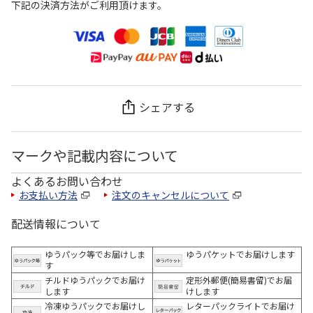
下記の決済方法がご利用頂けます。
シェアする
マークや記載内容について
よくあるお問い合わせ
お支払い方法
注文のキャンセルについて
配送情報について
ゆうパック等でお届けしま
ゆうパケットでお届けします
す
チルドゆうパックでお届け
定形外郵便(簡易書留)でお届
します
けします
冷凍ゆうパックでお届けし
レターパックライトでお届け