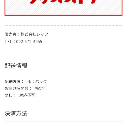
販売者
株式会社レッツ
TEL
092-472-4955
配送情報
配送方法
ゆうパック
お届け時間帯
指定可
のし
対応不可
決済方法