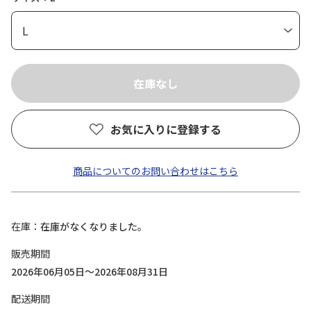
お気に入りに登録する
商品についてのお問い合わせはこちら
在庫
在庫がなくなりました。
販売期間
2026年06月05日～2026年08月31日
配送期間