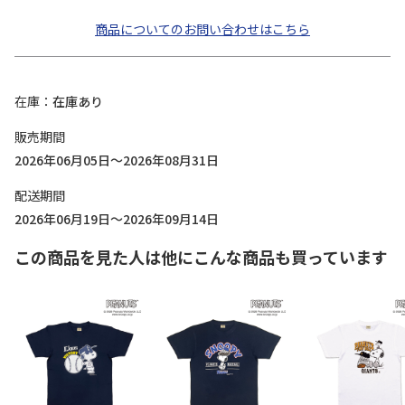
商品についてのお問い合わせはこちら
在庫
在庫あり
販売期間
2026年06月05日～2026年08月31日
配送期間
2026年06月19日～2026年09月14日
この商品を見た人は他にこんな商品も買っています