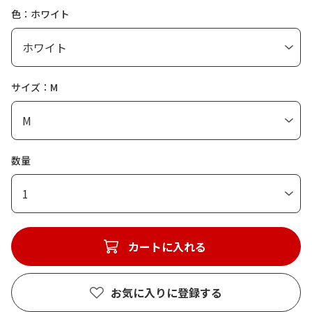
色：ホワイト
サイズ：M
数量
1
カートに入れる
お気に入りに登録する