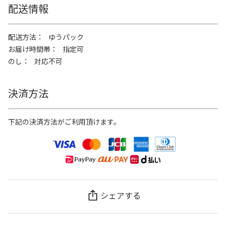
配送情報
配送方法
ゆうパック
お届け時間帯
指定可
のし
対応不可
決済方法
下記の決済方法がご利用頂けます。
シェアする