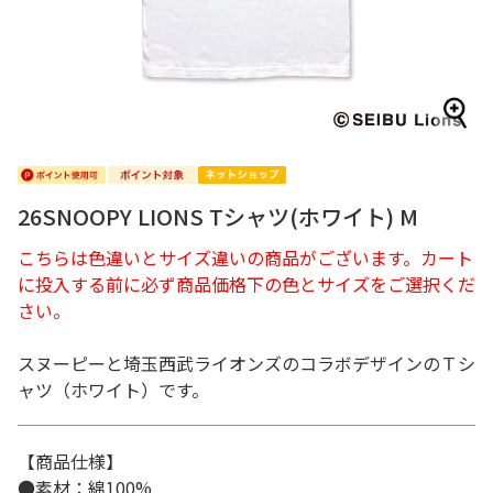
26SNOOPY LIONS Tシャツ(ホワイト) M
こちらは色違いとサイズ違いの商品がございます。カート
に投入する前に必ず商品価格下の色とサイズをご選択くだ
さい。
スヌーピーと埼玉西武ライオンズのコラボデザインのＴシ
ャツ（ホワイト）です。
【商品仕様】
●素材：綿100%