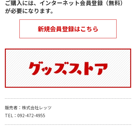
ご購入には、インターネット会員登録（無料）
が必要になります。
新規会員登録はこちら
販売者
株式会社レッツ
TEL
092-472-4955