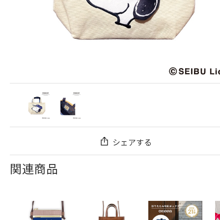
シェアする
関連商品