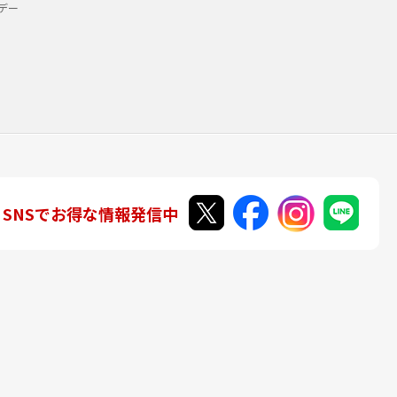
デー
SNSでお得な情報発信中