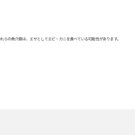
れらの魚介類は、エサとしてエビ・カニを食べている可能性があります。