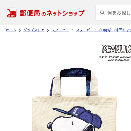
ホーム
グッズストア
スヌーピー
スヌーピー・プロ野球12球団キャ