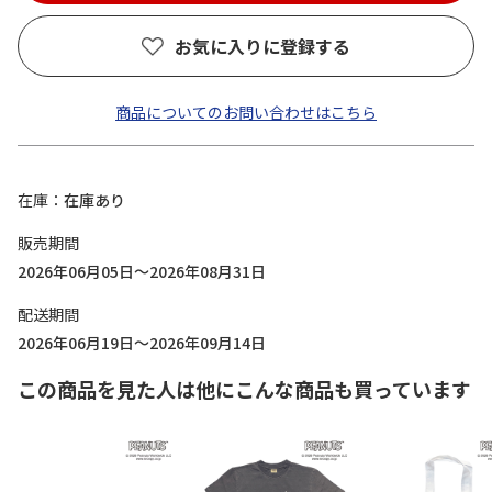
お気に入りに登録する
商品についてのお問い合わせはこちら
在庫
在庫あり
販売期間
2026年06月05日～2026年08月31日
配送期間
2026年06月19日～2026年09月14日
この商品を見た人は他にこんな商品も買っています