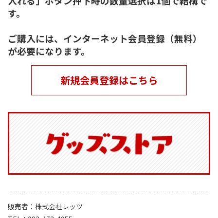
入れる」ボタン押下時の数量選択は1個で結構で
す。
ご購入には、インターネット会員登録（無料）
が必要になります。
新規会員登録はこちら
販売者
株式会社レッツ