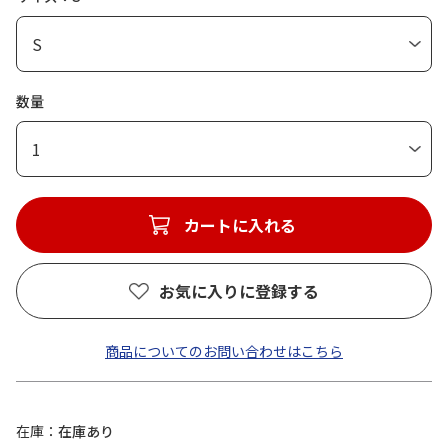
数量
1
カートに入れる
お気に入りに登録する
商品についてのお問い合わせはこちら
在庫
在庫あり