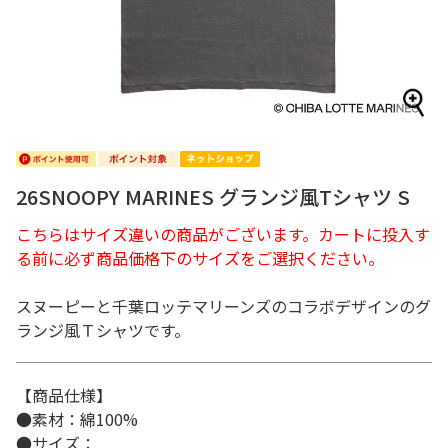
26SNOOPY MARINES グランジ風Tシャツ S
こちらはサイズ違いの商品がございます。カートに投入す
る前に必ず商品価格下のサイズをご選択ください。
スヌーピーと千葉ロッテマリーンズのコラボデザインのグ
ランジ風Ｔシャツです。
【商品仕様】
●素材：綿100%
●サイズ：