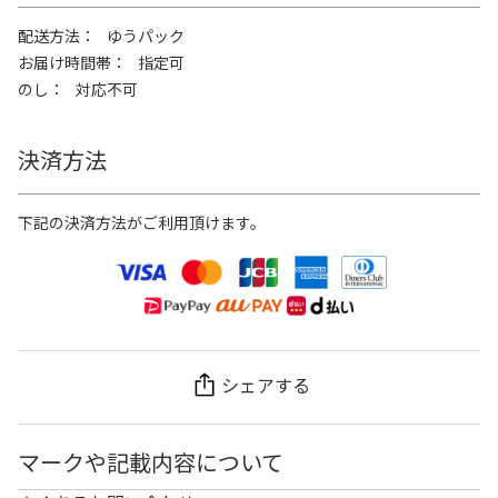
配送方法
ゆうパック
お届け時間帯
指定可
のし
対応不可
決済方法
下記の決済方法がご利用頂けます。
シェアする
マークや記載内容について