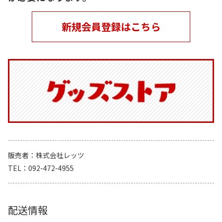
新規会員登録はこちら
販売者
株式会社レッツ
TEL
092-472-4955
配送情報