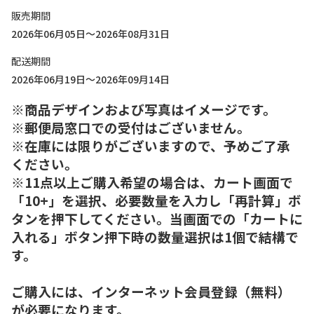
販売期間
2026年06月05日～2026年08月31日
配送期間
2026年06月19日～2026年09月14日
※商品デザインおよび写真はイメージです。
※郵便局窓口での受付はございません。
※在庫には限りがございますので、予めご了承
ください。
※11点以上ご購入希望の場合は、カート画面で
「10+」を選択、必要数量を入力し「再計算」ボ
タンを押下してください。当画面での「カートに
入れる」ボタン押下時の数量選択は1個で結構で
す。
ご購入には、インターネット会員登録（無料）
が必要になります。