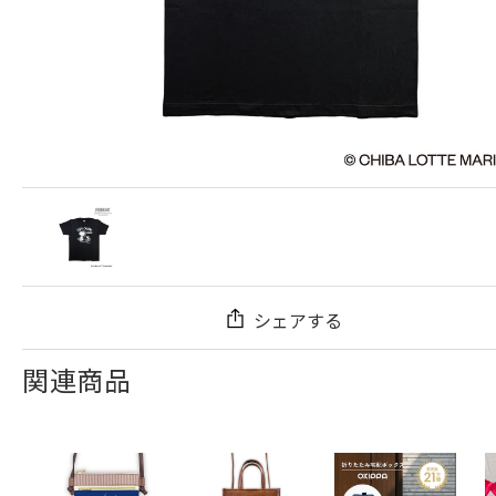
シェアする
関連商品