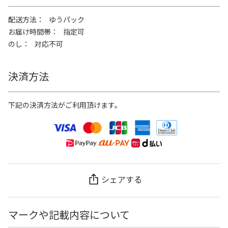
配送方法
ゆうパック
お届け時間帯
指定可
のし
対応不可
決済方法
下記の決済方法がご利用頂けます。
シェアする
マークや記載内容について