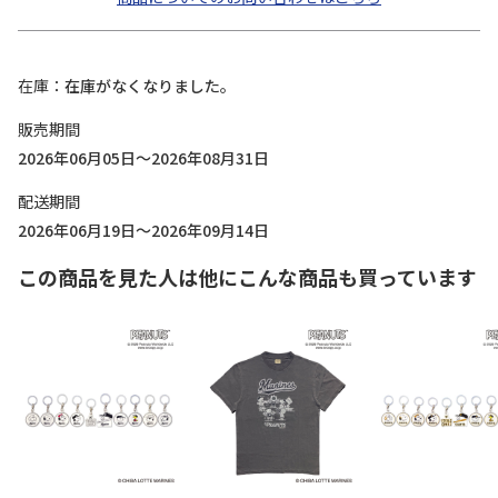
在庫
在庫がなくなりました。
販売期間
2026年06月05日～2026年08月31日
配送期間
2026年06月19日～2026年09月14日
この商品を見た人は他にこんな商品も買っています