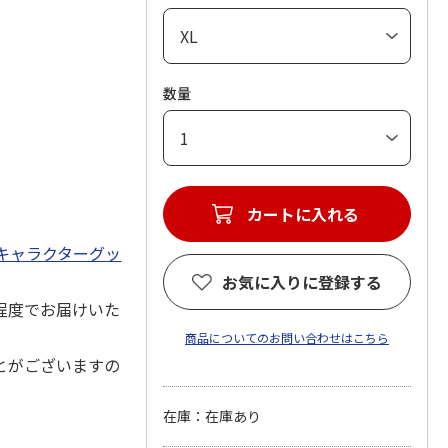
数量
カートに入れる
キャラクターグッ
お気に入りに登録する
程度でお届けいた
商品についてのお問い合わせはこちら
とがございますの
在庫：在庫あり