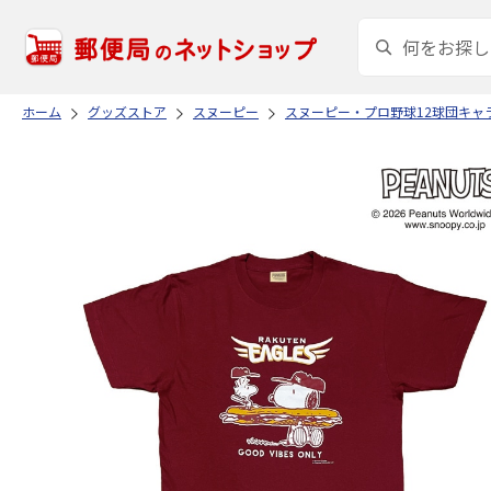
ホーム
グッズストア
スヌーピー
スヌーピー・プロ野球12球団キャ