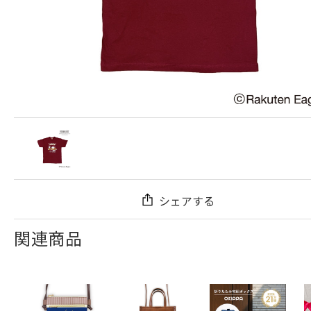
シェアする
関連商品