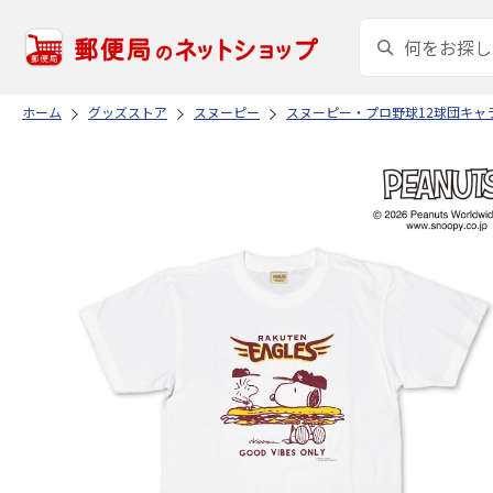
ホーム
グッズストア
スヌーピー
スヌーピー・プロ野球12球団キャ