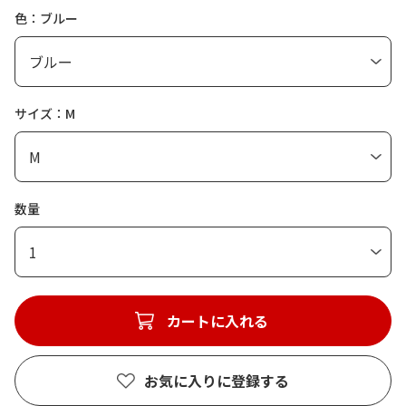
色：ブルー
サイズ：M
数量
1
カートに入れる
お気に入りに登録する