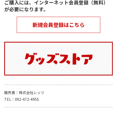
ご購入には、インターネット会員登録（無料）
が必要になります。
新規会員登録はこちら
販売者
株式会社レッツ
TEL
092-472-4955