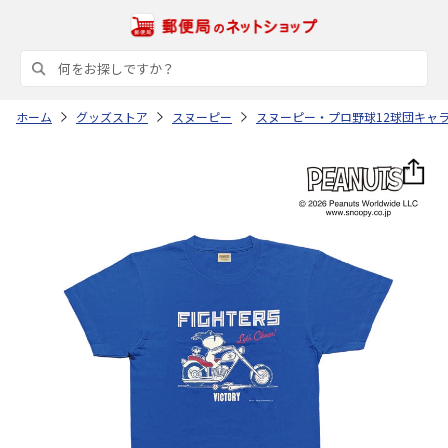
ホーム
グッズストア
スヌーピー
スヌーピー・プロ野球12球団キャ