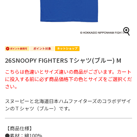
26SNOOPY FIGHTERS Tシャツ(ブルー) M
こちらは色違いとサイズ違いの商品がございます。カート
に投入する前に必ず商品価格下の色とサイズをご選択くだ
さい。
スヌーピーと北海道日本ハムファイターズのコラボデザイ
ンのＴシャツ（ブルー）です。
【商品仕様】
●素材：綿100%