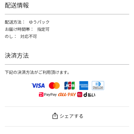
配送情報
配送方法
ゆうパック
お届け時間帯
指定可
のし
対応不可
決済方法
下記の決済方法がご利用頂けます。
シェアする