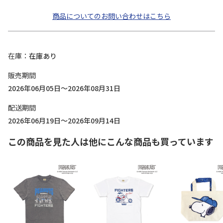
商品についてのお問い合わせはこちら
在庫
在庫あり
販売期間
2026年06月05日～2026年08月31日
配送期間
2026年06月19日～2026年09月14日
この商品を見た人は他にこんな商品も買っています