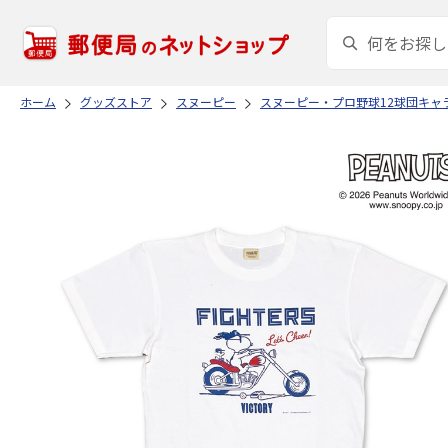
ホーム
グッズストア
スヌーピー
スヌーピー・プロ野球12球団キャ