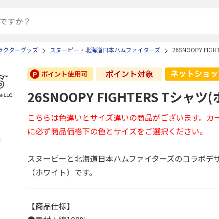
ラクターグッズ
スヌーピー・北海道日本ハムファイターズ
26SNOOPY FIG
26SNOOPY FIGHTERS Tシャツ
こちらは色違いとサイズ違いの商品がございます。カ
に必ず商品価格下の色とサイズをご選択ください。
スヌーピーと北海道日本ハムファイターズのコラボデ
（ホワイト）です。
【商品仕様】