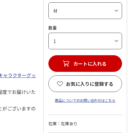
数量
カートに入れる
キャラクターグッ
お気に入りに登録する
程度でお届けいた
商品についてのお問い合わせはこちら
とがございますの
在庫：在庫あり