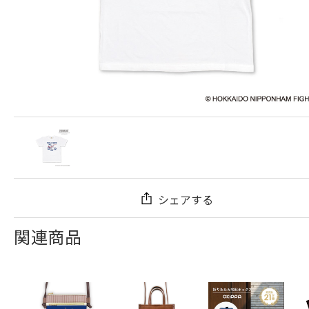
シェアする
関連商品