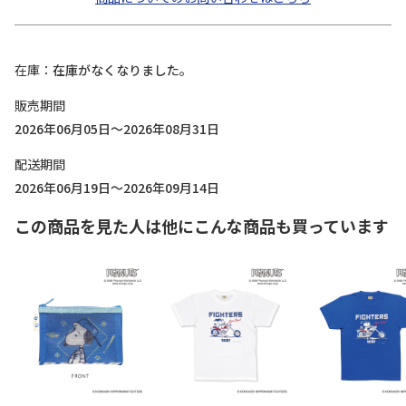
在庫
在庫がなくなりました。
販売期間
2026年06月05日～2026年08月31日
配送期間
2026年06月19日～2026年09月14日
この商品を見た人は他にこんな商品も買っています