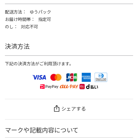
配送方法
ゆうパック
お届け時間帯
指定可
のし
対応不可
決済方法
下記の決済方法がご利用頂けます。
シェアする
マークや記載内容について