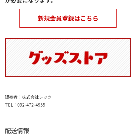
新規会員登録はこちら
販売者
株式会社レッツ
TEL
092-472-4955
配送情報